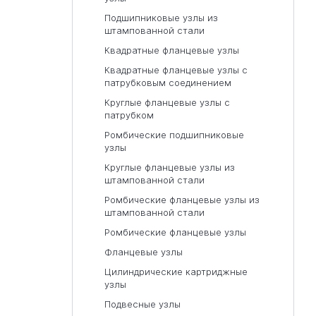
Подшипниковые узлы из
штампованной стали
Квадратные фланцевые узлы
Квадратные фланцевые узлы с
патрубковым соединением
Круглые фланцевые узлы с
патрубком
Ромбические подшипниковые
узлы
Круглые фланцевые узлы из
штампованной стали
Ромбические фланцевые узлы из
штампованной стали
Ромбические фланцевые узлы
Фланцевые узлы
Цилиндрические картриджные
узлы
Подвесные узлы