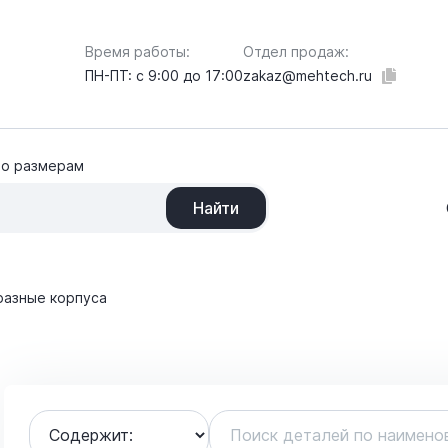
Отдел продаж:
Время работы:
zakaz@mehtech.ru
ПН-ПТ: с 9:00 до 17:00
по размерам
Найти
разные корпуса