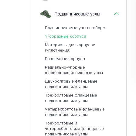
Подшипниковые узлы
Подшипниковые узлы в сборе
Y-образные корпуса
Материалы для корпусов
(уплотнения)
Разъемные корпуса
Радиально-упорные
шарикоподшипниковые узлы
Двухболтовые фланцевые
подшипниковые узлы
Трехболтовые фланцевые
подшипниковые узлы
Четырехболтовые фланцевые
подшипниковые узлы
Трехболтовые и
четерехболтовые фланцевые
подшипниковые узлы