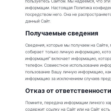
пользуетесь Сайтом. Мы надеемся, что эт
информации. Настоящая Политика конфиден
посредством него. Она не распространяетс
данный Сайт.
Получаемые сведения
Сведения, которые мы получаем на Сайте, 
собирает только личную информацию, кото
информация" включает информацию, котора
телефон. Совместное использование инфор
пользование Вашу личную информацию, ка
информацию за исключением случаев пред
Отказ от ответственност
Помните, передача информации личного ха
содержит ссылку на Сайт или на Сайт есть