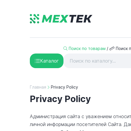
Поиск по товарам
/
Поиск 
Каталог
Главная
Privacy Policy
Privacy Policy
Администрация сайта с уважением относит
личной информации посетителей Сайта. Да