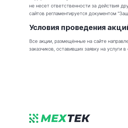
не несет ответственности за действия дру
сайтов регламентируется документом "Защ
Условия проведения акци
Все акции, размещённые на сайте направле
заказчиков, оставивших заявку на услуги 