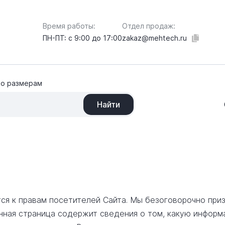
Отдел продаж:
Время работы:
zakaz@mehtech.ru
ПН-ПТ: с 9:00 до 17:00
по размерам
Найти
ся к правам посетителей Сайта. Мы безоговорочно пр
нная страница содержит сведения о том, какую информ