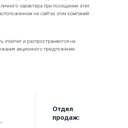
 личного характера при посещении этих
асположенном на сайтах этих компаний.
 internet и распространяются на
ержания акционного предложения.
Отдел
продаж:
,