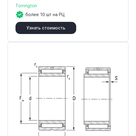
Torrington
более 10 шт на РЦ
Узнать стоимость