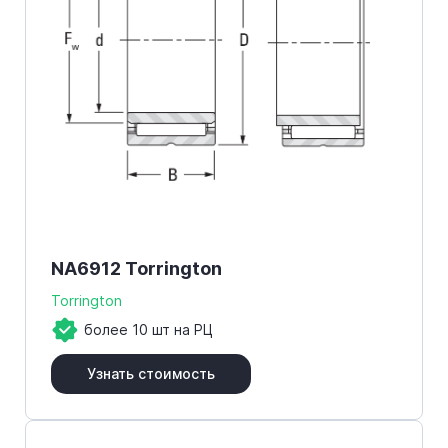
NA6912 Torrington
Torrington
более 10 шт на РЦ
Узнать стоимость