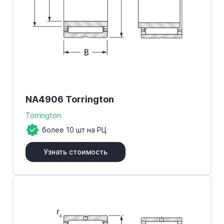
NA4906 Torrington
Torrington
более 10 шт на РЦ
Узнать стоимость