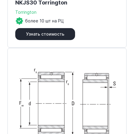
NKJS30 Torrington
Torrington
более 10 шт на РЦ
Узнать стоимость