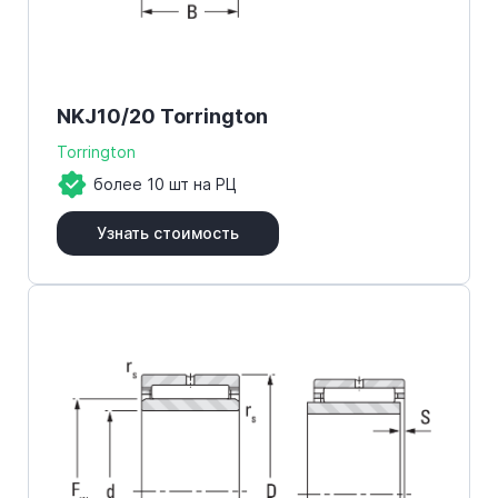
NKJ10/20 Torrington
Torrington
более 10 шт на РЦ
Узнать стоимость