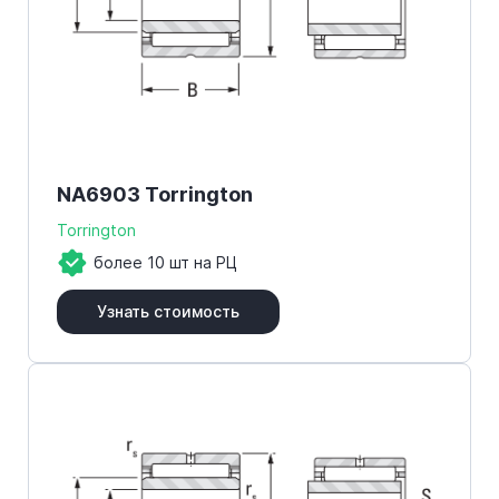
NA6903 Torrington
Torrington
более 10 шт на РЦ
Узнать стоимость