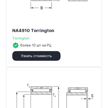
NA4910 Torrington
Torrington
более 10 шт на РЦ
Узнать стоимость