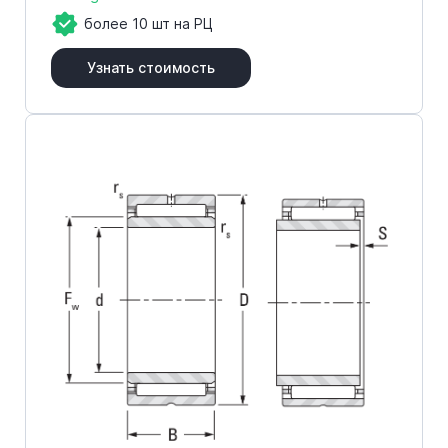
более 10 шт на РЦ
Узнать стоимость