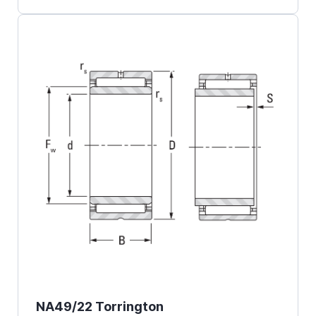
NA49/22 Torrington