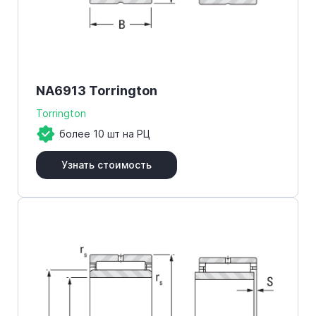
NA6913 Torrington
Torrington
более 10 шт на РЦ
Узнать стоимость