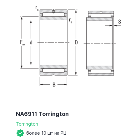
NA6911 Torrington
Torrington
более 10 шт на РЦ