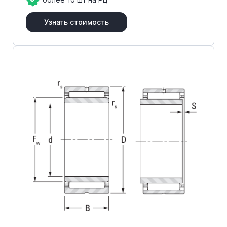
Узнать стоимость