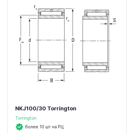
NKJ100/30 Torrington
Torrington
более 10 шт на РЦ