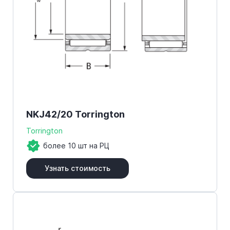
NKJ42/20 Torrington
Torrington
более 10 шт на РЦ
Узнать стоимость