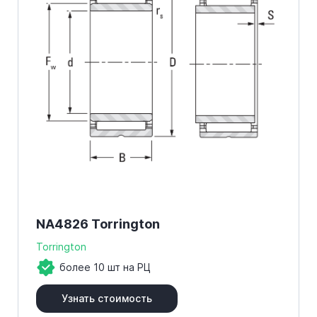
NA4826 Torrington
Torrington
более 10 шт на РЦ
Узнать стоимость