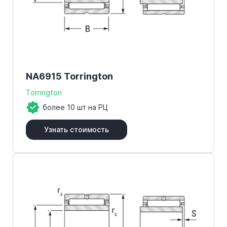
NA6915 Torrington
Torrington
более 10 шт на РЦ
Узнать стоимость