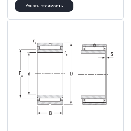
Узнать стоимость