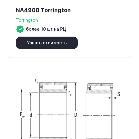
NA4908 Torrington
Torrington
более 10 шт на РЦ
Узнать стоимость