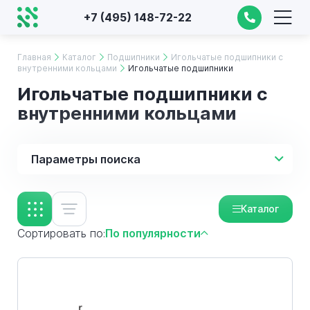
+7 (495) 148-72-22
Главная
Каталог
Подшипники
Игольчатые подшипники с
внутренними кольцами
Игольчатые подшипники
Игольчатые подшипники с
внутренними кольцами
Параметры поиска
Каталог
Сортировать по:
По популярности