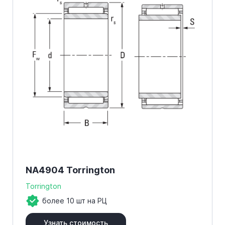
NA4904 Torrington
Torrington
более 10 шт на РЦ
Узнать стоимость