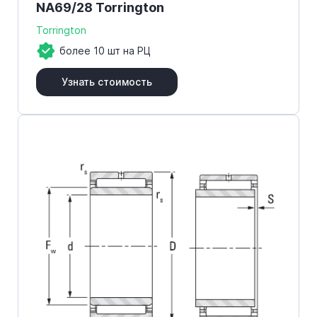
NA69/28 Torrington
Torrington
более 10 шт на РЦ
Узнать стоимость