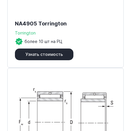
NA4905 Torrington
Torrington
более 10 шт на РЦ
Узнать стоимость