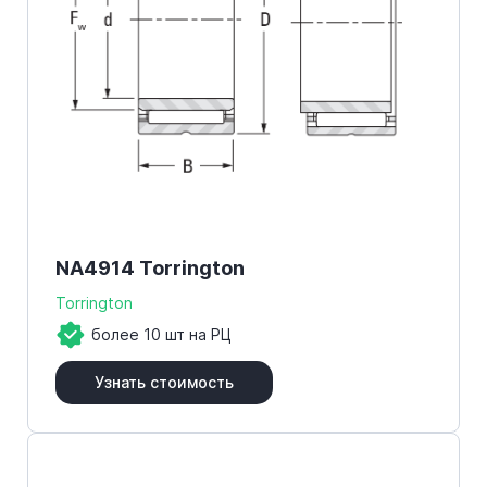
NA4914 Torrington
Torrington
более 10 шт на РЦ
Узнать стоимость