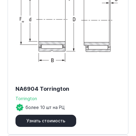
NA6904 Torrington
Torrington
более 10 шт на РЦ
Узнать стоимость