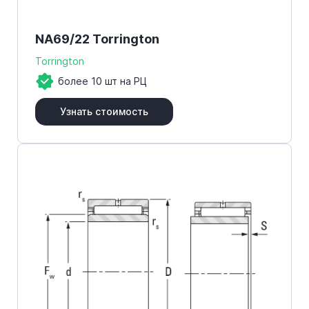
NA69/22 Torrington
Torrington
более 10 шт на РЦ
Узнать стоимость