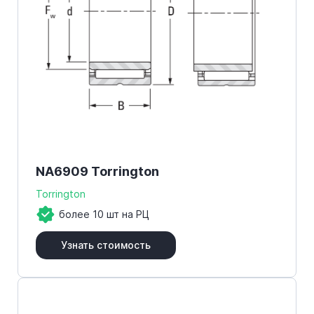
NA6909 Torrington
Torrington
более 10 шт на РЦ
Узнать стоимость