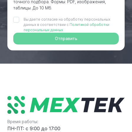
точного подбора. Формы: PDF, изображения,
таблицы. До 10 Мб.
Вы даете согласие на обработку персональных
данных в соответствии с
Политикой обработки
персональных данных
Отправить
Время работы:
ПН-ПТ: с 9:00 до 17:00