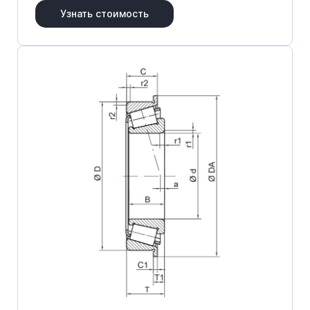
Узнать стоимость