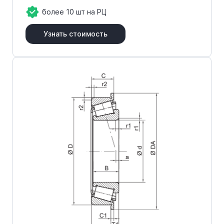
более 10 шт на РЦ
Узнать стоимость