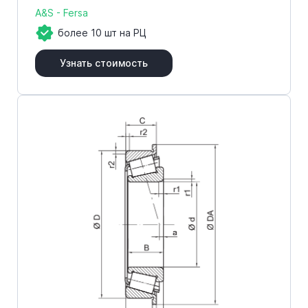
A&S - Fersa
более 10 шт на РЦ
Узнать стоимость