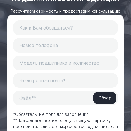
Рассчитаем стоимость и предоставим консультацию
Обзор
*Обязательные поля для заполнения
**Прикрепите чертеж, спецификацию, карточку
предприятия или фото маркировки подшипника для