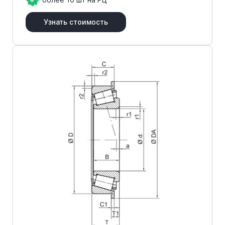
Узнать стоимость