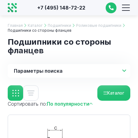
+7 (495) 148-72-22
Главная
Каталог
Подшипники
Роликовые подшипники
Подшипники со стороны фланцев
Подшипники со стороны
фланцев
Параметры поиска
Каталог
Сортировать по:
По популярности