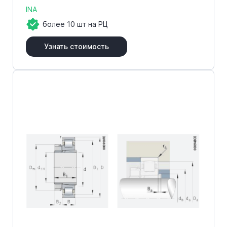
INA
более 10 шт на РЦ
Узнать стоимость