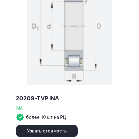
20209-TVP INA
INA
более 10 шт на РЦ
Узнать стоимость