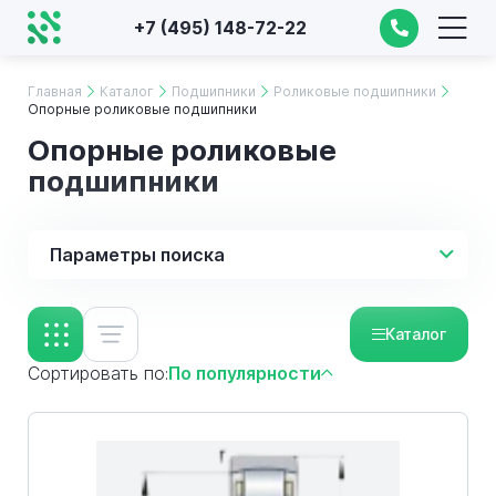
+7 (495) 148-72-22
Главная
Каталог
Подшипники
Роликовые подшипники
Опорные роликовые подшипники
Опорные роликовые
подшипники
Параметры поиска
Каталог
Сортировать по:
По популярности