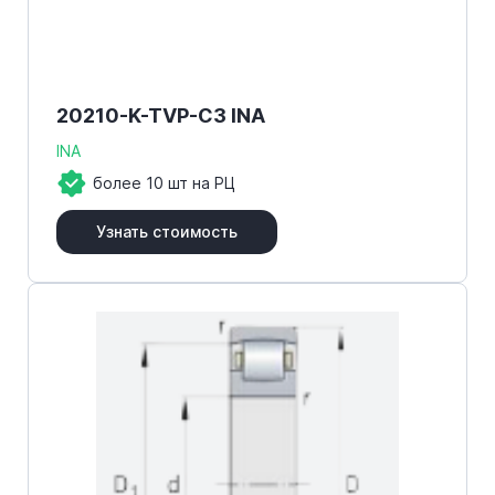
20210-K-TVP-C3 INA
INA
более 10 шт на РЦ
Узнать стоимость