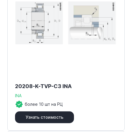
20208-K-TVP-C3 INA
INA
более 10 шт на РЦ
Узнать стоимость