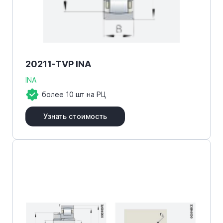
20211-TVP INA
INA
более 10 шт на РЦ
Узнать стоимость