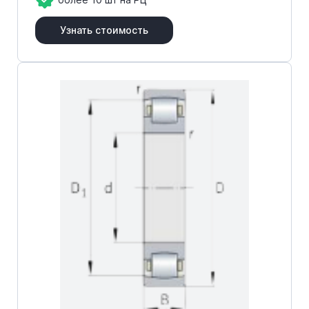
Узнать стоимость