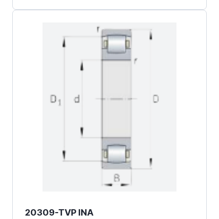
20309-TVP INA