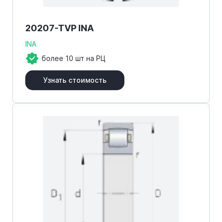
20207-TVP INA
INA
более 10 шт на РЦ
Узнать стоимость