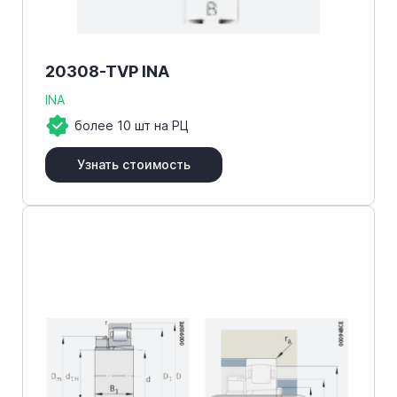
20308-TVP INA
INA
более 10 шт на РЦ
Узнать стоимость