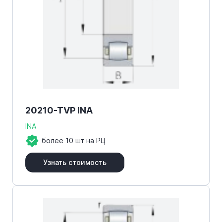
20210-TVP INA
INA
более 10 шт на РЦ
Узнать стоимость