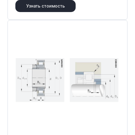
Узнать стоимость