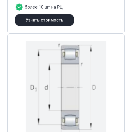
более 10 шт на РЦ
Узнать стоимость