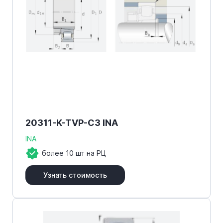
20311-K-TVP-C3 INA
INA
более 10 шт на РЦ
Узнать стоимость