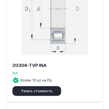
20306-TVP INA
INA
более 10 шт на РЦ
Узнать стоимость