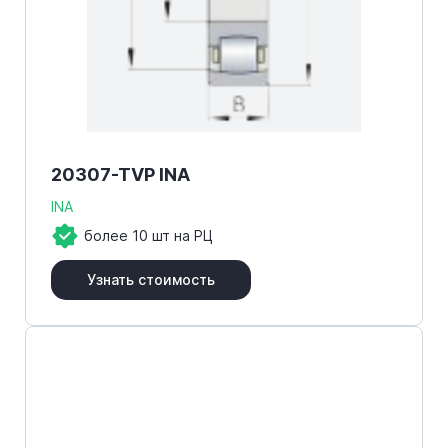
20307-TVP INA
INA
более 10 шт на РЦ
Узнать стоимость