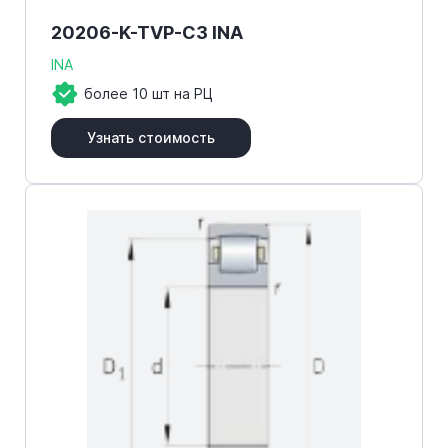
20206-K-TVP-C3 INA
INA
более 10 шт на РЦ
Узнать стоимость