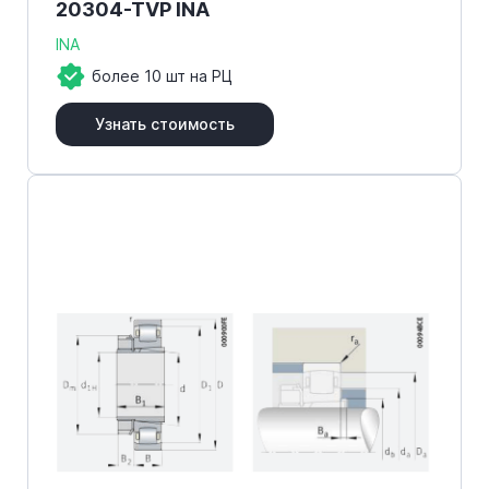
20304-TVP INA
INA
более 10 шт на РЦ
Узнать стоимость