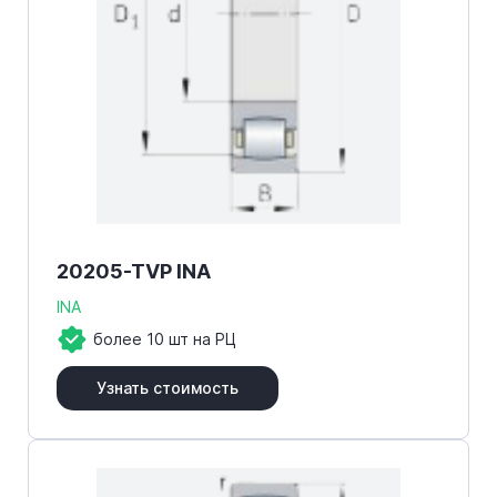
20205-TVP INA
INA
более 10 шт на РЦ
Узнать стоимость