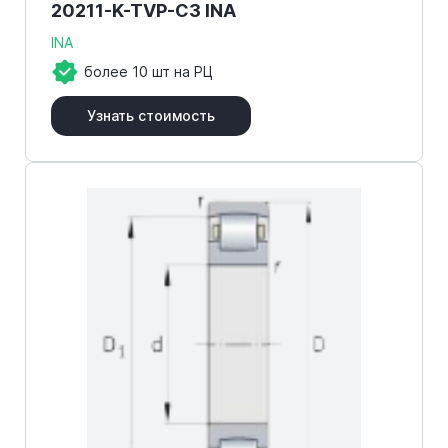
20211-K-TVP-C3 INA
INA
более 10 шт на РЦ
Узнать стоимость