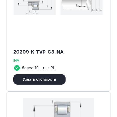
20209-K-TVP-C3 INA
INA
более 10 шт на РЦ
Узнать стоимость