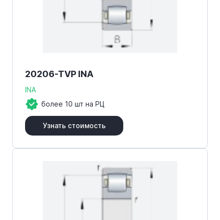
20206-TVP INA
INA
более 10 шт на РЦ
Узнать стоимость