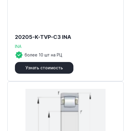
20205-K-TVP-C3 INA
INA
более 10 шт на РЦ
Узнать стоимость