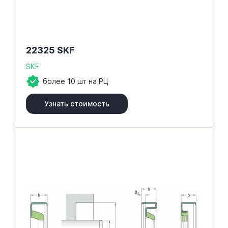
22325 SKF
SKF
более 10 шт на РЦ
Узнать стоимость