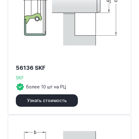
56136 SKF
SKF
более 10 шт на РЦ
Узнать стоимость