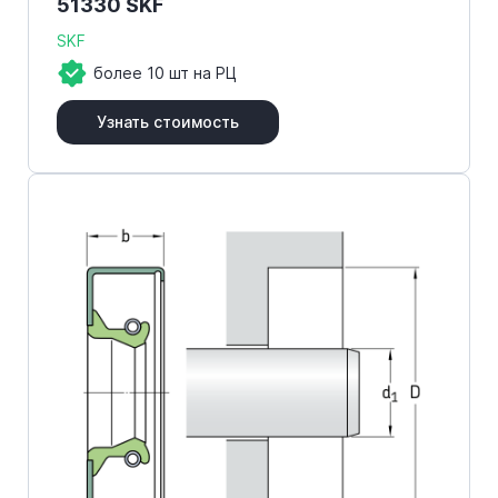
51330 SKF
SKF
более 10 шт на РЦ
Узнать стоимость