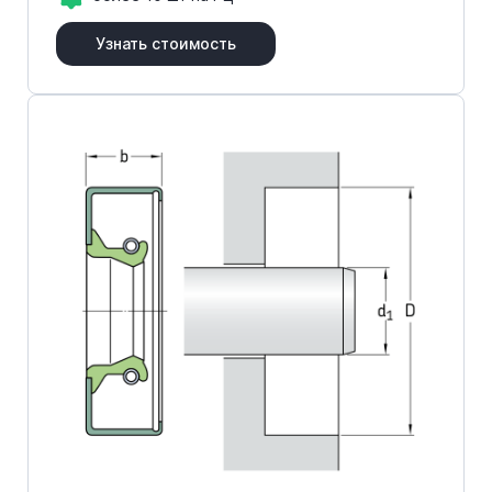
Узнать стоимость