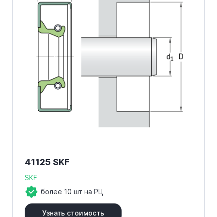
41125 SKF
SKF
более 10 шт на РЦ
Узнать стоимость