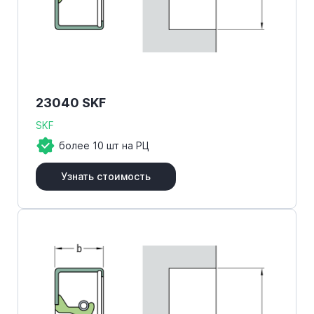
23040 SKF
SKF
более 10 шт на РЦ
Узнать стоимость