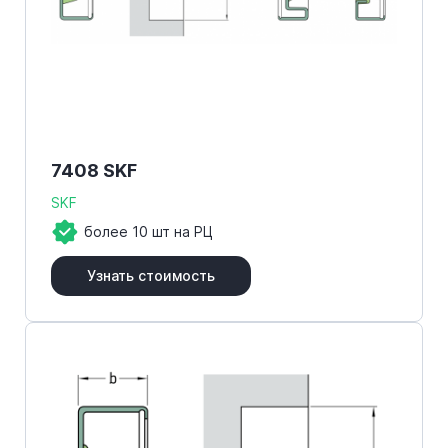
7408 SKF
SKF
более 10 шт на РЦ
Узнать стоимость