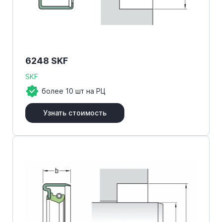
6248 SKF
SKF
более 10 шт на РЦ
Узнать стоимость