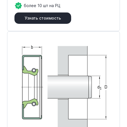
более 10 шт на РЦ
Узнать стоимость