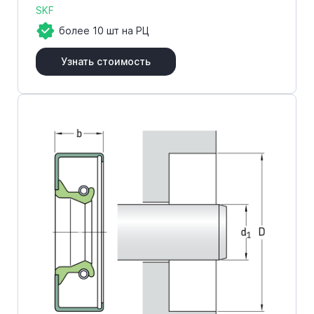
SKF
более 10 шт на РЦ
Узнать стоимость