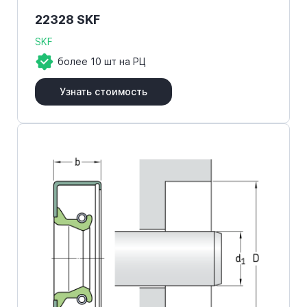
22328 SKF
SKF
более 10 шт на РЦ
Узнать стоимость