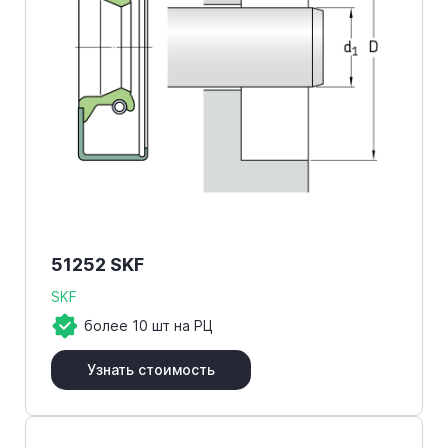
51252 SKF
SKF
более 10 шт на РЦ
Узнать стоимость