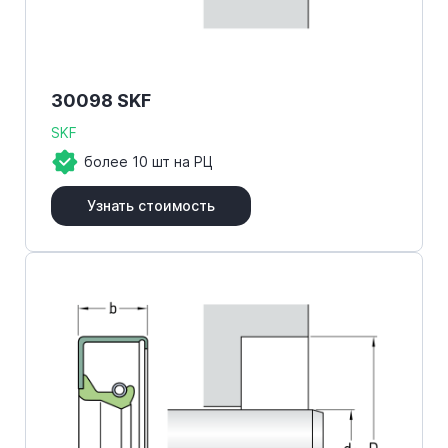
30098 SKF
SKF
более 10 шт на РЦ
Узнать стоимость