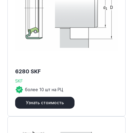
6280 SKF
SKF
более 10 шт на РЦ
Узнать стоимость