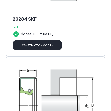
26284 SKF
SKF
более 10 шт на РЦ
Узнать стоимость