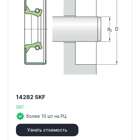
14282 SKF
SKF
более 10 шт на РЦ
Узнать стоимость