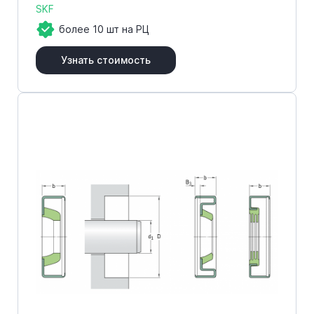
SKF
более 10 шт на РЦ
Узнать стоимость