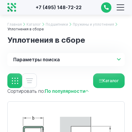
+7 (495) 148-72-22
Главная
Каталог
Подшипники
Пружины и уплотнения
Уплотнения в сборе
Уплотнения в сборе
Параметры поиска
Каталог
Сортировать по:
По популярности