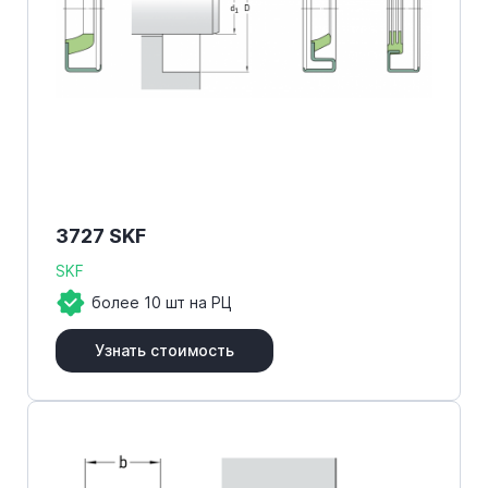
3727 SKF
SKF
более 10 шт на РЦ
Узнать стоимость