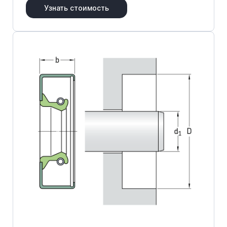
Узнать стоимость