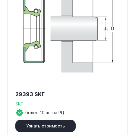
29393 SKF
SKF
более 10 шт на РЦ
Узнать стоимость