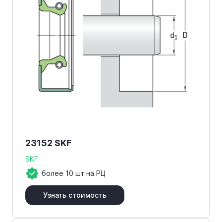
23152 SKF
SKF
более 10 шт на РЦ
Узнать стоимость