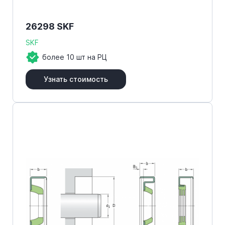
26298 SKF
SKF
более 10 шт на РЦ
Узнать стоимость