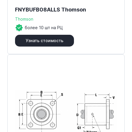
FNYBUFB08ALLS Thomson
Thomson
более 10 шт на РЦ
Узнать стоимость