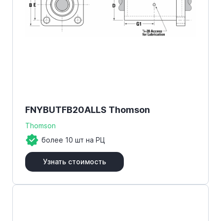
FNYBUTFB20ALLS Thomson
Thomson
более 10 шт на РЦ
Узнать стоимость