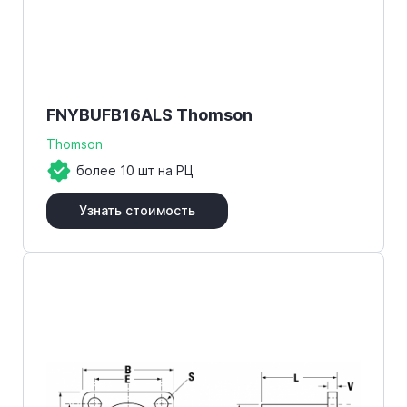
FNYBUFB16ALS Thomson
Thomson
более 10 шт на РЦ
Узнать стоимость