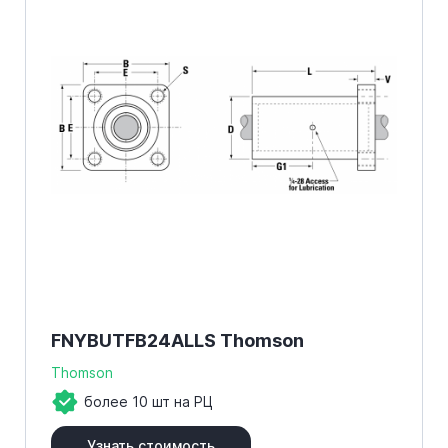
FNYBUTFB24ALLS Thomson
Thomson
более 10 шт на РЦ
Узнать стоимость