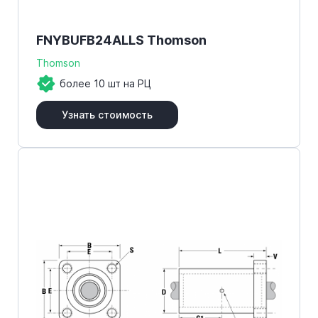
FNYBUFB24ALLS Thomson
Thomson
более 10 шт на РЦ
Узнать стоимость