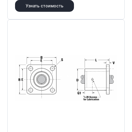
Узнать стоимость