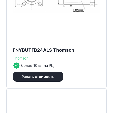
FNYBUTFB24ALS Thomson
Thomson
более 10 шт на РЦ
Узнать стоимость