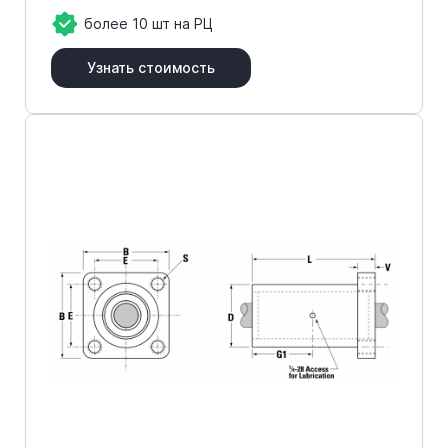
более 10 шт на РЦ
Узнать стоимость