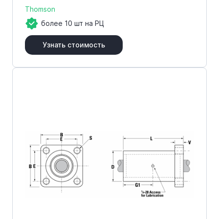
Thomson
более 10 шт на РЦ
Узнать стоимость