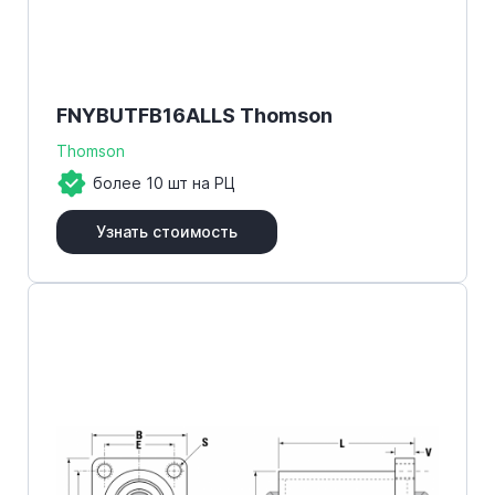
FNYBUTFB16ALLS Thomson
Thomson
более 10 шт на РЦ
Узнать стоимость