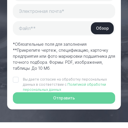
Обзор
*Обязательные поля для заполнения
**Прикрепите чертеж, спецификацию, карточку
предприятия или фото маркировки подшипника для
точного подбора. Формы: PDF, изображения,
таблицы. До 10 Мб.
Вы даете согласие на обработку персональных
данных в соответствии с
Политикой обработки
персональных данных
Отправить