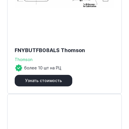
FNYBUTFB08ALS Thomson
Thomson
более 10 шт на РЦ
Узнать стоимость