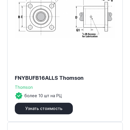
FNYBUFB16ALLS Thomson
Thomson
более 10 шт на РЦ
Узнать стоимость