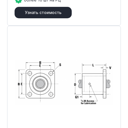
Узнать стоимость