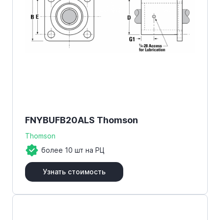
FNYBUFB20ALS Thomson
Thomson
более 10 шт на РЦ
Узнать стоимость