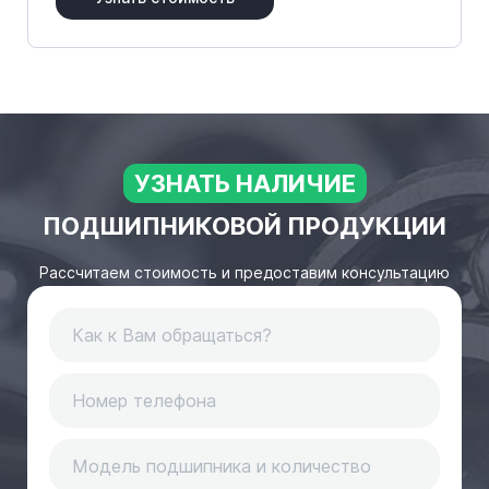
УЗНАТЬ НАЛИЧИЕ
ПОДШИПНИКОВОЙ ПРОДУКЦИИ
Рассчитаем стоимость и предоставим консультацию