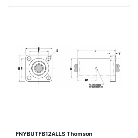
FNYBUTFB12ALLS Thomson