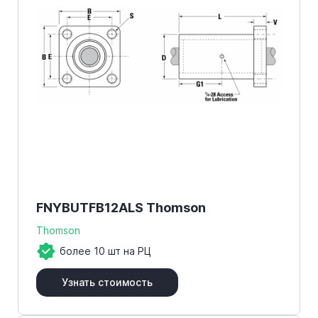
FNYBUTFB12ALS Thomson
Thomson
более 10 шт на РЦ
Узнать стоимость