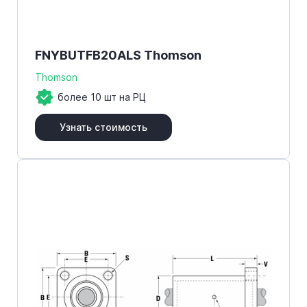
FNYBUTFB20ALS Thomson
Thomson
более 10 шт на РЦ
Узнать стоимость