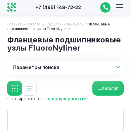
+7 (495) 148-72-22
Главная
Каталог
Подшипниковые узлы
Фланцевые
подшипниковые узлы FluoroNyliner
Фланцевые подшипниковые
узлы FluoroNyliner
Параметры поиска
Каталог
Сортировать по:
По популярности