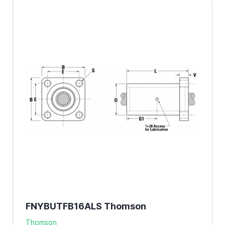
FNYBUTFB16ALS Thomson
Thomson