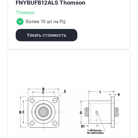
FNYBUFB12ALS Thomson
Thomson
более 10 шт на РЦ
Узнать стоимость