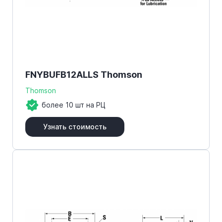
FNYBUFB12ALLS Thomson
Thomson
более 10 шт на РЦ
Узнать стоимость