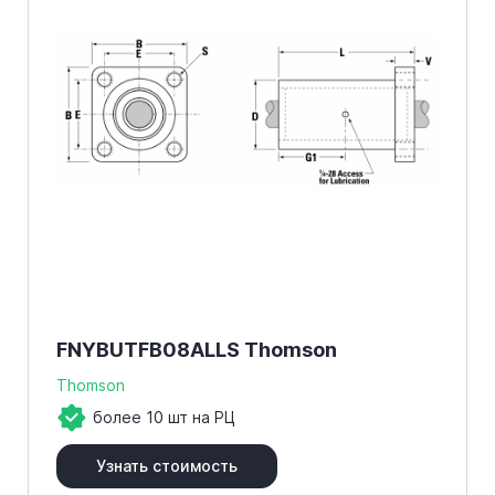
FNYBUTFB08ALLS Thomson
Thomson
более 10 шт на РЦ
Узнать стоимость