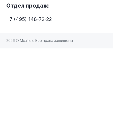
Отдел продаж:
+7 (495) 148-72-22
2026 © МехТек. Все права защищены