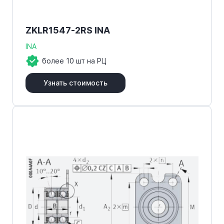
ZKLR1547-2RS INA
INA
более 10 шт на РЦ
Узнать стоимость