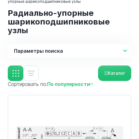
упорные шарикоподшипниковые узлы
Радиально-упорные
шарикоподшипниковые
узлы
Параметры поиска
Каталог
Сортировать по:
По популярности