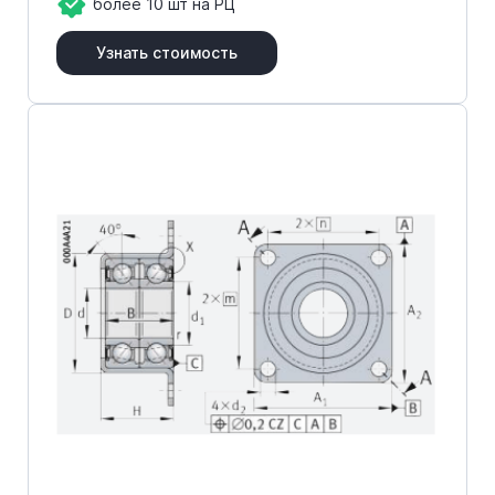
более 10 шт на РЦ
Узнать стоимость