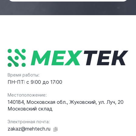
Время работы:
ПН-ПТ: с 9:00 до 17:00
Местоположение:
140184, Московская обл., Жуковский, ул. Луч, 20
Московский склад
Электронная почта:
zakaz@mehtech.ru