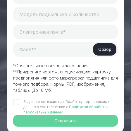
Обзор
*Обязательные поля для заполнения
**Прикрепите чертеж, спецификацию, карточку
предприятия или фото маркировки подшипника для
точного подбора. Формы: PDF, изображения,
таблицы. До 10 Мб.
Вы даете согласие на обработку персональных
данных в соответствии с
Политикой обработки
персональных данных
Отправить