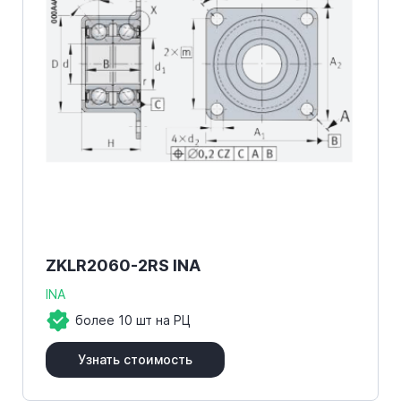
ZKLR2060-2RS INA
INA
более 10 шт на РЦ
Узнать стоимость