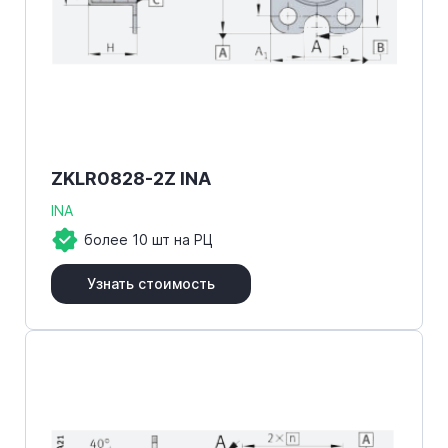
ZKLR0828-2Z INA
INA
более 10 шт на РЦ
Узнать стоимость