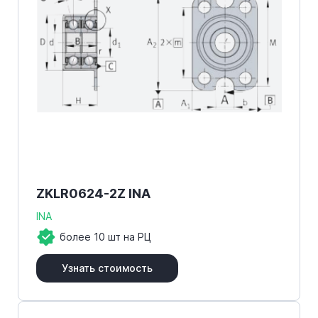
ZKLR0624-2Z INA
INA
более 10 шт на РЦ
Узнать стоимость