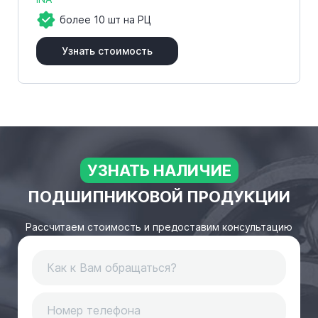
более 10 шт на РЦ
Узнать стоимость
УЗНАТЬ НАЛИЧИЕ
ПОДШИПНИКОВОЙ ПРОДУКЦИИ
Рассчитаем стоимость и предоставим консультацию