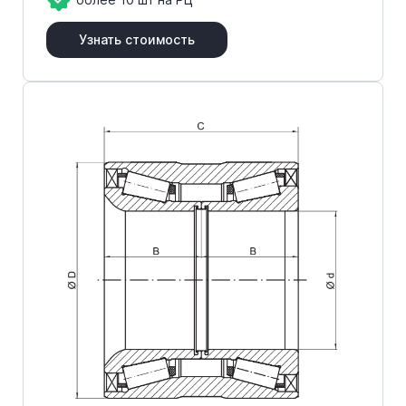
Узнать стоимость