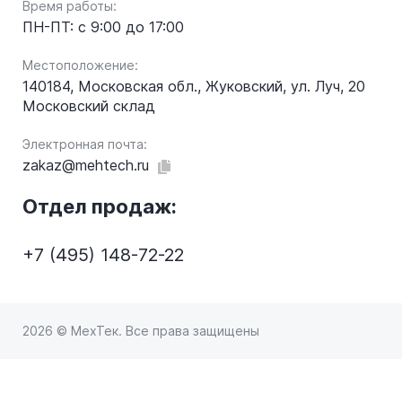
Время работы:
ПН-ПТ: с 9:00 до 17:00
Местоположение:
140184, Московская обл., Жуковский, ул. Луч, 20
Московский склад
Электронная почта:
zakaz@mehtech.ru
Отдел продаж:
+7 (495) 148-72-22
2026 © МехТек. Все права защищены