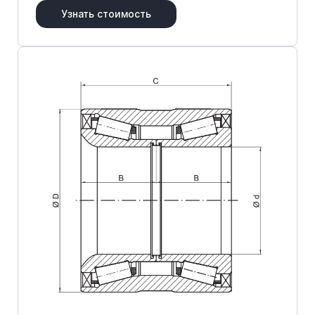
Узнать стоимость