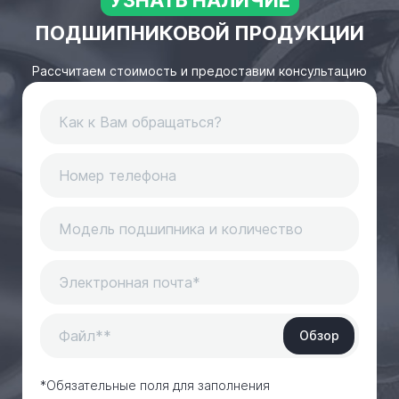
УЗНАТЬ НАЛИЧИЕ
ПОДШИПНИКОВОЙ ПРОДУКЦИИ
Рассчитаем стоимость и предоставим консультацию
Обзор
*Обязательные поля для заполнения