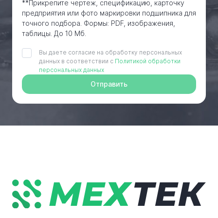
**Прикрепите чертеж, спецификацию, карточку
предприятия или фото маркировки подшипника для
точного подбора. Формы: PDF, изображения,
таблицы. До 10 Мб.
Вы даете согласие на обработку персональных
данных в соответствии с
Политикой обработки
персональных данных
Отправить