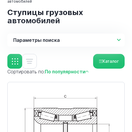
автомобилей
Ступицы грузовых
автомобилей
Параметры поиска
Каталог
Сортировать по:
По популярности