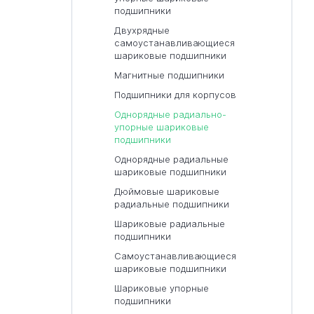
подшипники
Двухрядные
самоустанавливающиеся
шариковые подшипники
Магнитные подшипники
Подшипники для корпусов
Однорядные радиально-
упорные шариковые
подшипники
Однорядные радиальные
шариковые подшипники
Дюймовые шариковые
радиальные подшипники
Шариковые радиальные
подшипники
Самоустанавливающиеся
шариковые подшипники
Шариковые упорные
подшипники