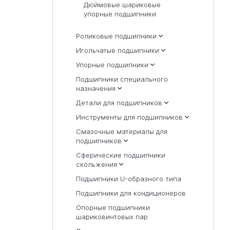
Дюймовые шариковые
упорные подшипники
Роликовые подшипники
Игольчатые подшипники
Упорные подшипники
Подшипники специального
назначения
Детали для подшипников
Инструменты для подшипников
Смазочные материалы для
подшипников
Сферические подшипники
скольжения
Подшипники U-образного типа
Подшипники для кондиционеров
Опорные подшипники
шариковинтовых пар