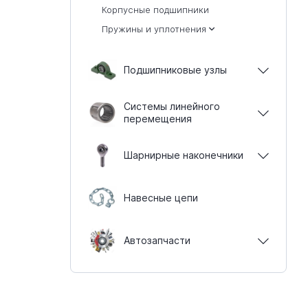
Корпусные подшипники
Пружины и уплотнения
Подшипниковые узлы
Системы линейного
перемещения
Шарнирные наконечники
Навесные цепи
Автозапчасти