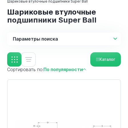
Шариковые втулочные подшипники Super Ball
Шариковые втулочные
подшипники Super Ball
Параметры поиска
Каталог
Сортировать по:
По популярности