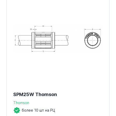
SPM25W Thomson
Thomson
более 10 шт на РЦ