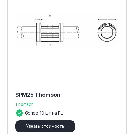
SPM25 Thomson
Thomson
более 10 шт на РЦ
Узнать стоимость