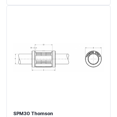
SPM30 Thomson