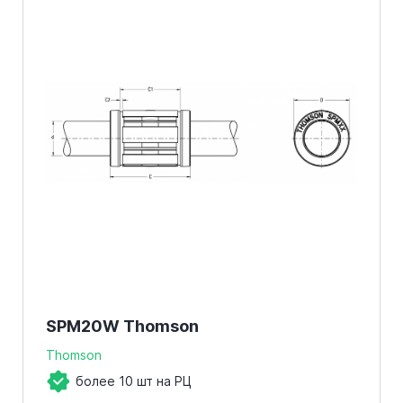
SPM20W Thomson
Thomson
более 10 шт на РЦ