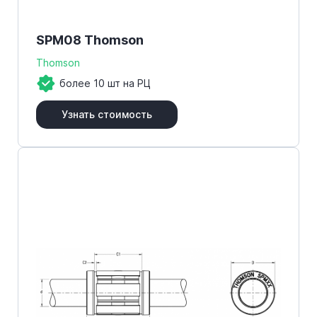
SPM08 Thomson
Thomson
более 10 шт на РЦ
Узнать стоимость