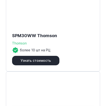
SPM30WW Thomson
Thomson
более 10 шт на РЦ
Узнать стоимость