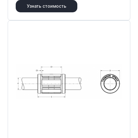
Узнать стоимость