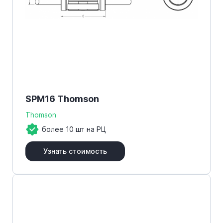
SPM16 Thomson
Thomson
более 10 шт на РЦ
Узнать стоимость