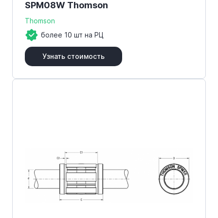
SPM08W Thomson
Thomson
более 10 шт на РЦ
Узнать стоимость