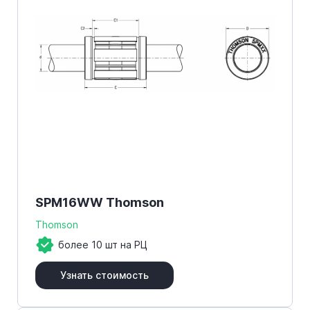
SPM16WW Thomson
Thomson
более 10 шт на РЦ
Узнать стоимость