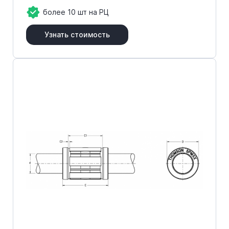
более 10 шт на РЦ
Узнать стоимость