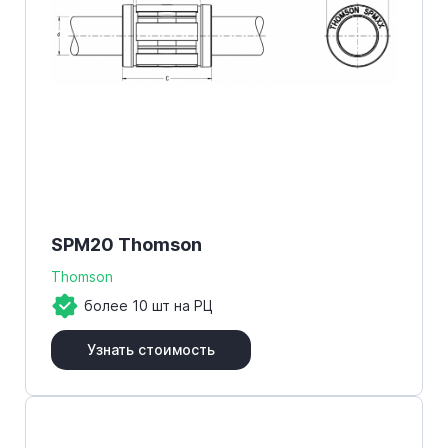
SPM20 Thomson
Thomson
более 10 шт на РЦ
Узнать стоимость