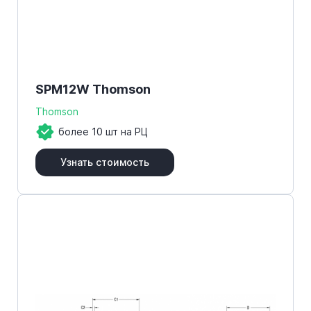
SPM12W Thomson
Thomson
более 10 шт на РЦ
Узнать стоимость