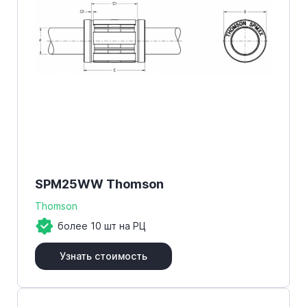
SPM25WW Thomson
Thomson
более 10 шт на РЦ
Узнать стоимость