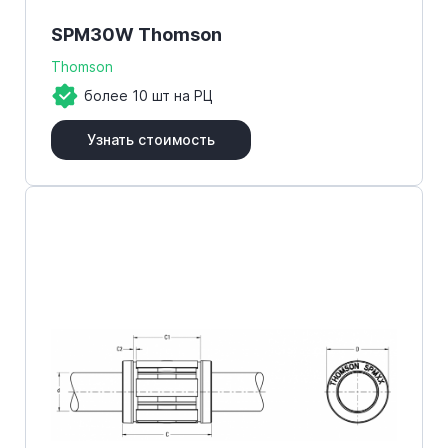
SPM30W Thomson
Thomson
более 10 шт на РЦ
Узнать стоимость