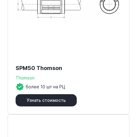
SPM50 Thomson
Thomson
более 10 шт на РЦ
Узнать стоимость