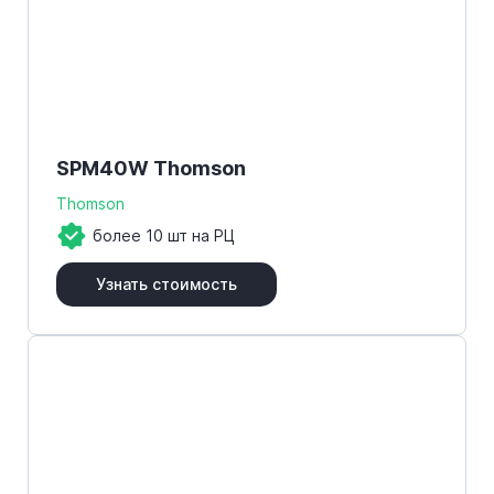
SPM40W Thomson
Thomson
более 10 шт на РЦ
Узнать стоимость