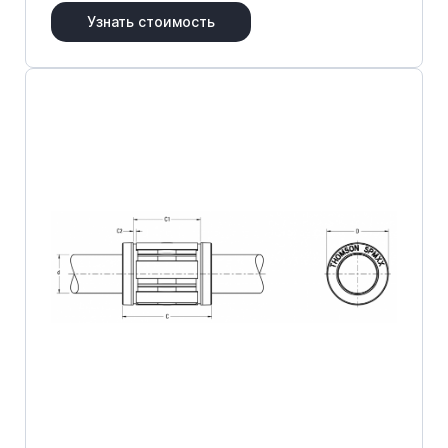
Узнать стоимость