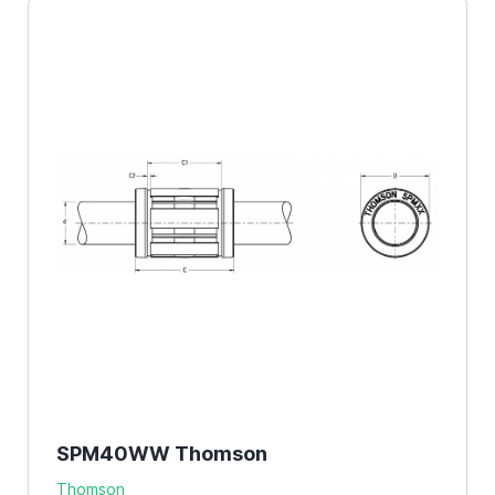
SPM40WW Thomson
Thomson