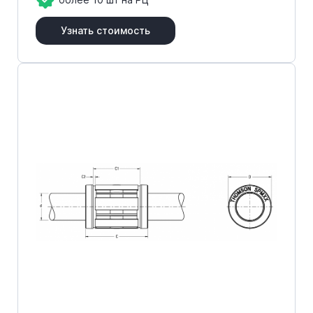
Узнать стоимость