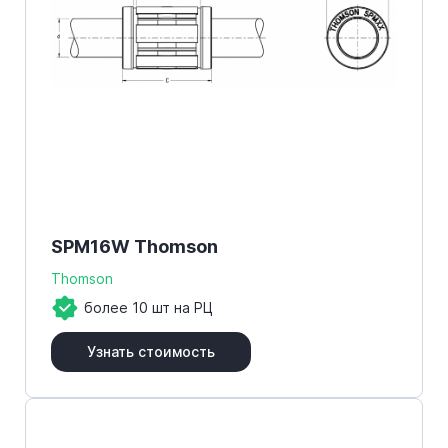
SPM16W Thomson
Thomson
более 10 шт на РЦ
Узнать стоимость