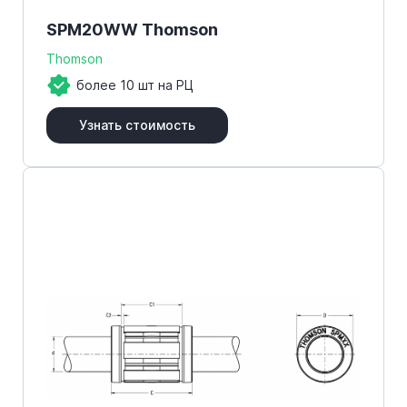
SPM20WW Thomson
Thomson
более 10 шт на РЦ
Узнать стоимость