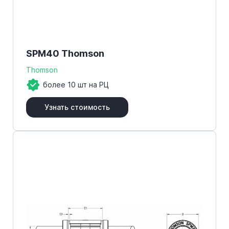
SPM40 Thomson
Thomson
более 10 шт на РЦ
Узнать стоимость