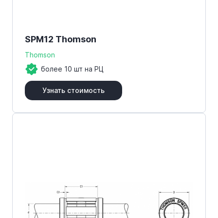
SPM12 Thomson
Thomson
более 10 шт на РЦ
Узнать стоимость