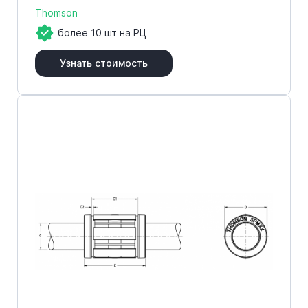
Thomson
более 10 шт на РЦ
Узнать стоимость