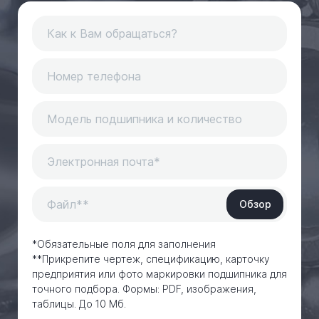
Обзор
*Обязательные поля для заполнения
**Прикрепите чертеж, спецификацию, карточку
предприятия или фото маркировки подшипника для
точного подбора. Формы: PDF, изображения,
таблицы. До 10 Мб.