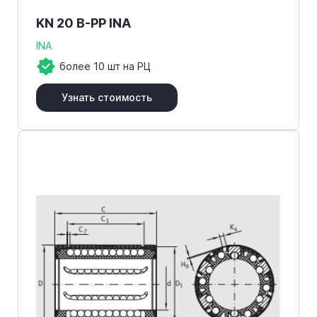
KN 20 B-PP INA
INA
более 10 шт на РЦ
Узнать стоимость