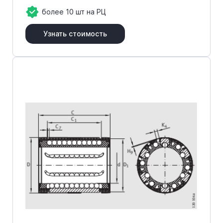
более 10 шт на РЦ
Узнать стоимость