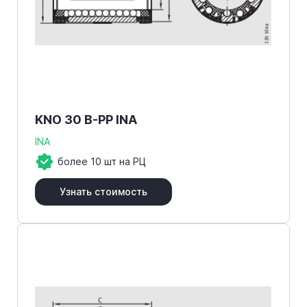
KNO 30 B-PP INA
INA
более 10 шт на РЦ
Узнать стоимость