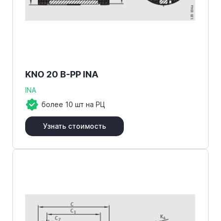
KNO 20 B-PP INA
INA
более 10 шт на РЦ
Узнать стоимость