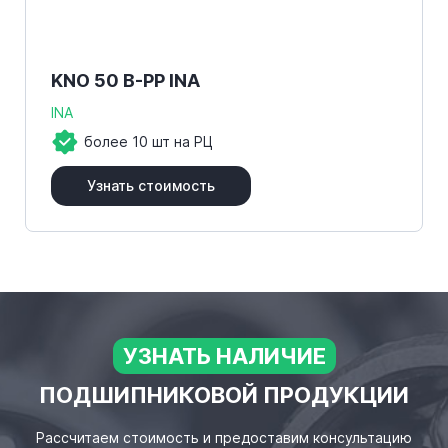
KNO 50 B-PP INA
INA
более 10 шт на РЦ
Узнать стоимость
УЗНАТЬ НАЛИЧИЕ
ПОДШИПНИКОВОЙ ПРОДУКЦИИ
Рассчитаем стоимость и предоставим консультацию