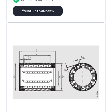
Узнать стоимость