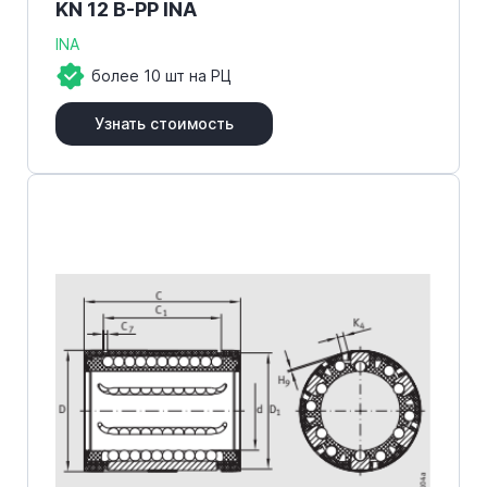
KN 12 B-PP INA
INA
более 10 шт на РЦ
Узнать стоимость