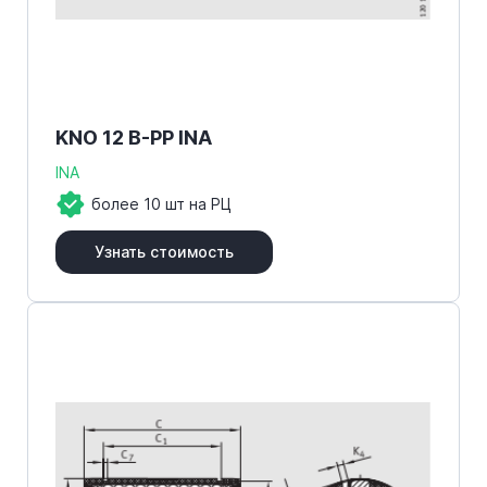
KNO 12 B-PP INA
INA
более 10 шт на РЦ
Узнать стоимость