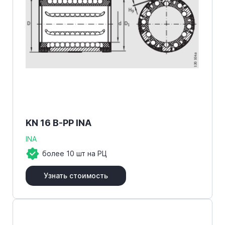
KN 16 B-PP INA
INA
более 10 шт на РЦ
Узнать стоимость