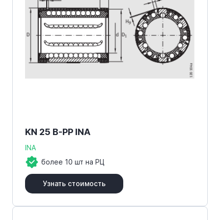
KN 25 B-PP INA
INA
более 10 шт на РЦ
Узнать стоимость