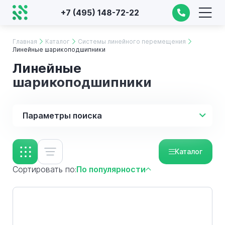
+7 (495) 148-72-22
Главная
Каталог
Системы линейного перемещения
Линейные шарикоподшипники
Линейные
шарикоподшипники
Параметры поиска
Каталог
Сортировать по:
По популярности