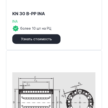
KN 30 B-PP INA
INA
более 10 шт на РЦ
Узнать стоимость