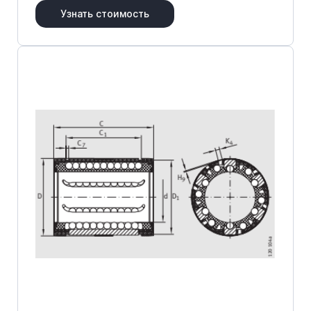
Узнать стоимость