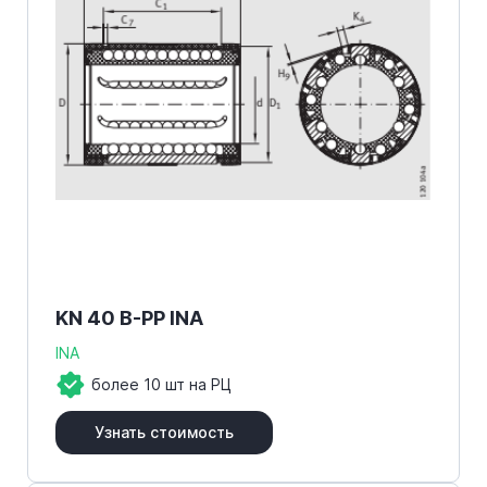
KN 40 B-PP INA
INA
более 10 шт на РЦ
Узнать стоимость