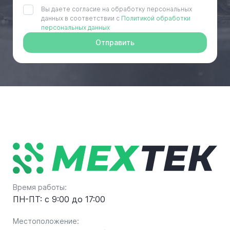
Вы даете согласие на обработку персональных
данных в соответствии с
Политикой обработки
персональных данных
Отправить
Время работы:
ПН-ПТ: с 9:00 до 17:00
Местоположение: