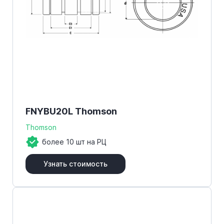
FNYBU20L Thomson
Thomson
более 10 шт на РЦ
Узнать стоимость