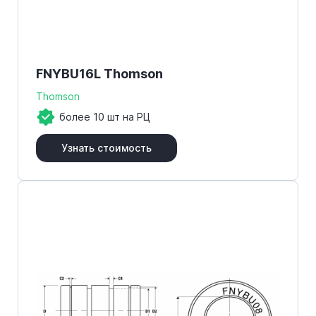
FNYBU16L Thomson
Thomson
более 10 шт на РЦ
Узнать стоимость