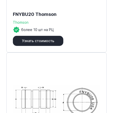
FNYBU20 Thomson
Thomson
более 10 шт на РЦ
Узнать стоимость