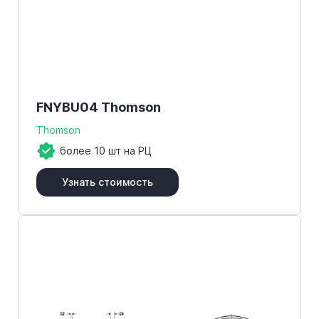
FNYBU04 Thomson
Thomson
более 10 шт на РЦ
Узнать стоимость