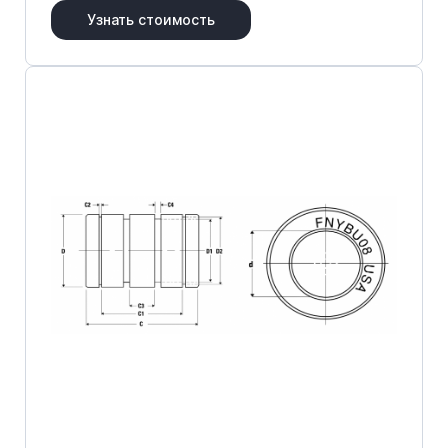
Узнать стоимость