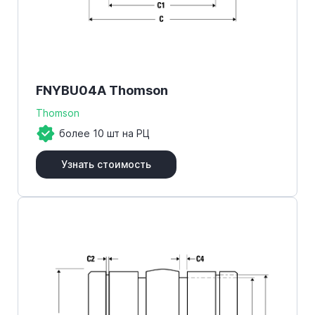
FNYBU04A Thomson
Thomson
более 10 шт на РЦ
Узнать стоимость