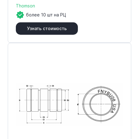
Thomson
более 10 шт на РЦ
Узнать стоимость