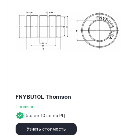
FNYBU10L Thomson
Thomson
более 10 шт на РЦ
Узнать стоимость