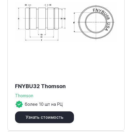
FNYBU32 Thomson
Thomson
более 10 шт на РЦ
Узнать стоимость