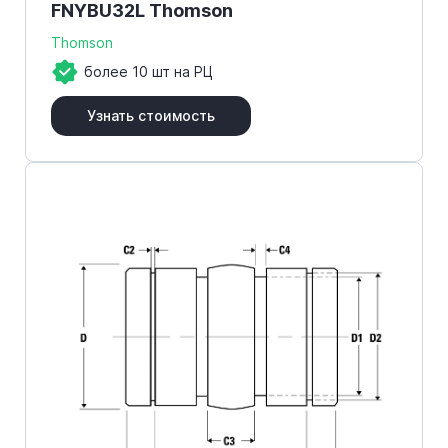
FNYBU32L Thomson
Thomson
более 10 шт на РЦ
Узнать стоимость