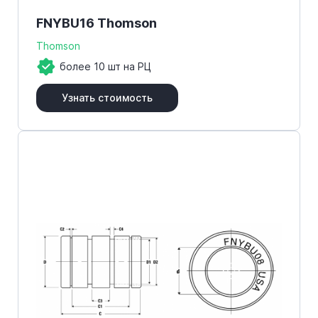
FNYBU16 Thomson
Thomson
более 10 шт на РЦ
Узнать стоимость