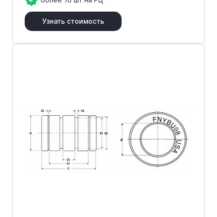
Узнать стоимость