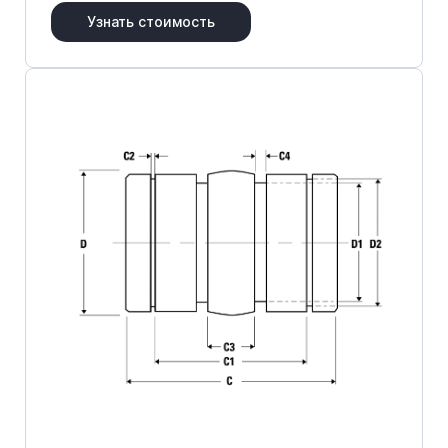
Узнать стоимость