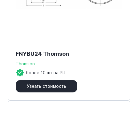
FNYBU24 Thomson
Thomson
более 10 шт на РЦ
Узнать стоимость