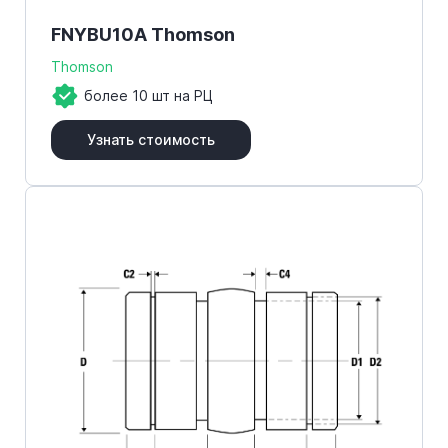
FNYBU10A Thomson
Thomson
более 10 шт на РЦ
Узнать стоимость