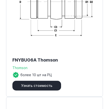
FNYBU06A Thomson
Thomson
более 10 шт на РЦ
Узнать стоимость