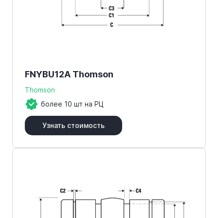
FNYBU12A Thomson
Thomson
более 10 шт на РЦ
Узнать стоимость