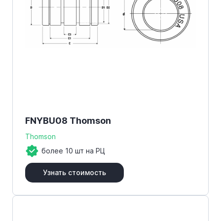
FNYBU08 Thomson
Thomson
более 10 шт на РЦ
Узнать стоимость