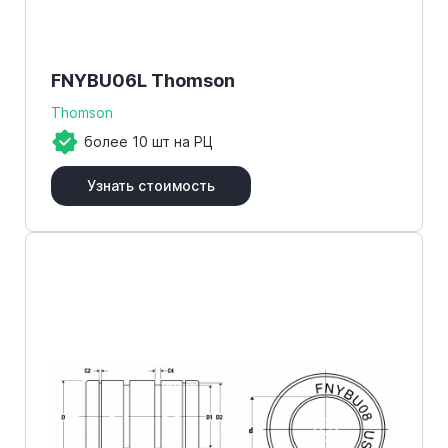
FNYBU06L Thomson
Thomson
более 10 шт на РЦ
Узнать стоимость