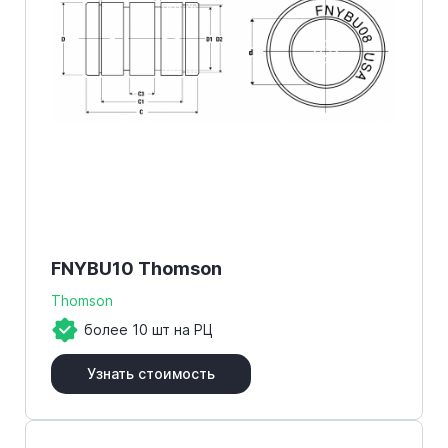
FNYBU10 Thomson
Thomson
более 10 шт на РЦ
Узнать стоимость