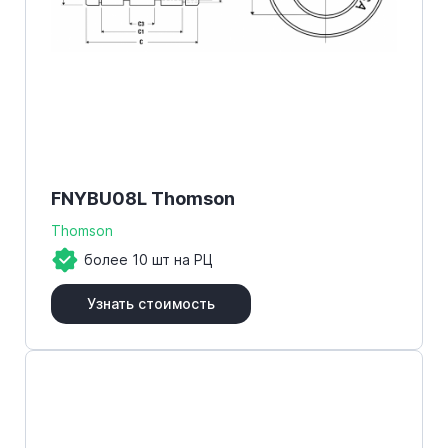
FNYBU08L Thomson
Thomson
более 10 шт на РЦ
Узнать стоимость