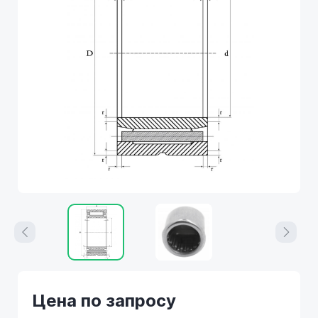
Цена по запросу