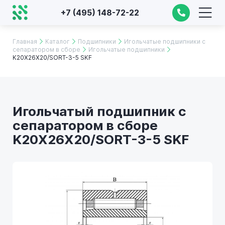
+7 (495) 148-72-22
Главная
Каталог
Подшипники
Игольчатые подшипники с
сепаратором в сборе
Игольчатые подшипники
K20X26X20/SORT-3-5 SKF
Игольчатый подшипник с
сепаратором в сборе
K20X26X20/SORT-3-5 SKF