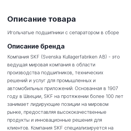
Описание товара
Игольчатые подшипники с сепаратором в сборе
Описание бренда
Компания SKF (Svenska Kullagerfabriken AB) - это
ведущая мировая компания в области
производства подшипников, технических
решений и услуг для промышленных и
автомобильных приложений. Основанная в 1907
году в Швеции, SKF на протяжении более 100 лет
занимает лидирующие позиции на мировом
рынке, предоставляя высококачественные
продукты и инновационные решения для
клиентов. Компания SKF специализируется на