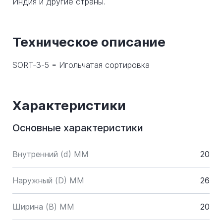
Индия и другие страны.
Техническое описание
SORT-3-5 = Игольчатая сортировка
Характеристики
Основные характеристики
Внутренний (d) ММ
20
Наружный (D) ММ
26
Ширина (B) MM
20