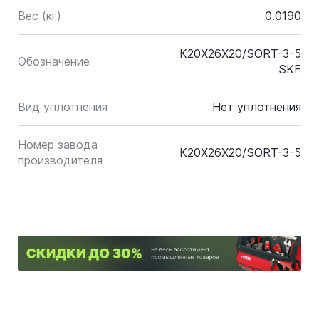
Вес (кг)
0.0190
K20X26X20/SORT-3-5
Обозначение
SKF
Вид уплотнения
Нет уплотнения
Номер завода
K20X26X20/SORT-3-5
производителя