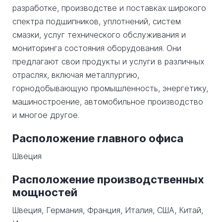
разработке, производстве и поставках широкого
спектра подшипников, уплотнений, систем
смазки, услуг технического обслуживания и
мониторинга состояния оборудования. Они
предлагают свои продукты и услуги в различных
отраслях, включая металлургию,
горнодобывающую промышленность, энергетику,
машиностроение, автомобильное производство
и многое другое.
Расположение главного офиса
Швеция
Расположение производственных
мощностей
Швеция, Германия, Франция, Италия, США, Китай,