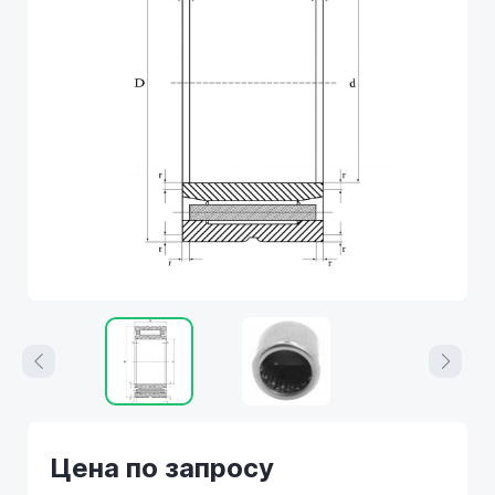
Цена по запросу