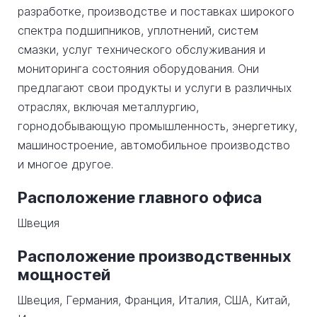
разработке, производстве и поставках широкого
спектра подшипников, уплотнений, систем
смазки, услуг технического обслуживания и
мониторинга состояния оборудования. Они
предлагают свои продукты и услуги в различных
отраслях, включая металлургию,
горнодобывающую промышленность, энергетику,
машиностроение, автомобильное производство
и многое другое.
Расположение главного офиса
Швеция
Расположение производственных
мощностей
Швеция, Германия, Франция, Италия, США, Китай,