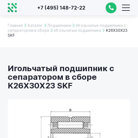
+7 (495) 148-72-22
Главная
Каталог
Подшипники
Игольчатые подшипники с
сепаратором в сборе
Игольчатые подшипники
K26X30X23
SKF
Игольчатый подшипник с
сепаратором в сборе
K26X30X23 SKF