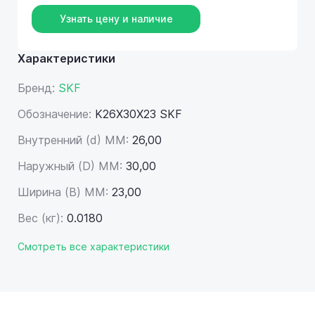
Узнать цену и наличие
Характеристики
Бренд:
SKF
Обозначение:
K26X30X23 SKF
Внутренний (d) ММ:
26,00
Наружный (D) ММ:
30,00
Ширина (B) MM:
23,00
Вес (кг):
0.0180
Смотреть все характеристики