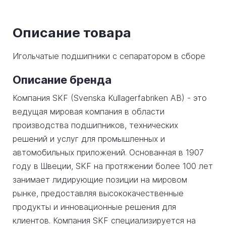
Описание товара
Игольчатые подшипники с сепаратором в сборе
Описание бренда
Компания SKF (Svenska Kullagerfabriken AB) - это
ведущая мировая компания в области
производства подшипников, технических
решений и услуг для промышленных и
автомобильных приложений. Основанная в 1907
году в Швеции, SKF на протяжении более 100 лет
занимает лидирующие позиции на мировом
рынке, предоставляя высококачественные
продукты и инновационные решения для
клиентов. Компания SKF специализируется на