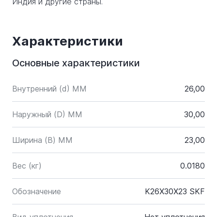
Индия и другие страны.
Характеристики
Основные характеристики
Внутренний (d) ММ
26,00
Наружный (D) ММ
30,00
Ширина (B) MM
23,00
Вес (кг)
0.0180
Обозначение
K26X30X23 SKF