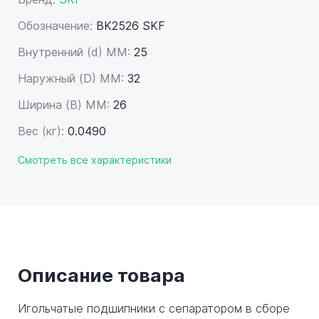
Обозначение:
BK2526 SKF
Внутренний (d) ММ:
25
Наружный (D) ММ:
32
Ширина (B) MM:
26
Вес (кг):
0.0490
Смотреть все характеристики
Описание товара
Игольчатые подшипники с сепаратором в сборе