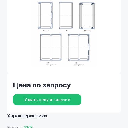
Цена по запросу
Узнать цену и наличие
Характеристики
Бренд:
SKF