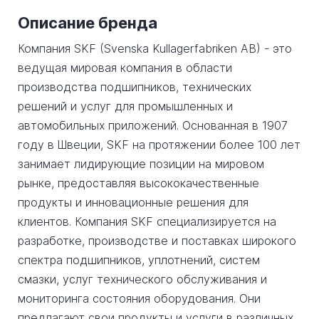
Описание бренда
Компания SKF (Svenska Kullagerfabriken AB) - это
ведущая мировая компания в области
производства подшипников, технических
решений и услуг для промышленных и
автомобильных приложений. Основанная в 1907
году в Швеции, SKF на протяжении более 100 лет
занимает лидирующие позиции на мировом
рынке, предоставляя высококачественные
продукты и инновационные решения для
клиентов. Компания SKF специализируется на
разработке, производстве и поставках широкого
спектра подшипников, уплотнений, систем
смазки, услуг технического обслуживания и
мониторинга состояния оборудования. Они
предлагают свои продукты и услуги в различных