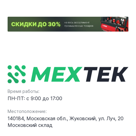
Время работы:
ПН-ПТ: с 9:00 до 17:00
Местоположение:
140184, Московская обл., Жуковский, ул. Луч, 20
Московский склад