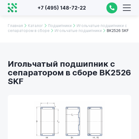
+7 (495) 148-72-22
Главная
Каталог
Подшипники
Игольчатые подшипники с
сепаратором в сборе
Игольчатые подшипники
BK2526 SKF
Игольчатый подшипник с
сепаратором в сборе BK2526
SKF