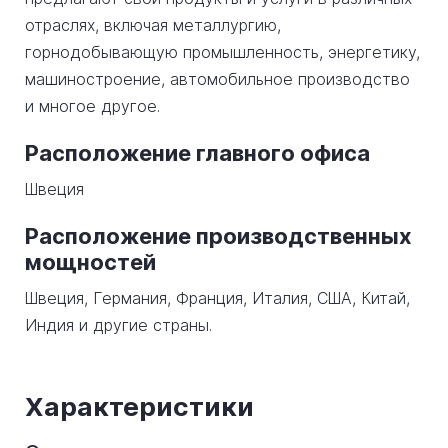
отраслях, включая металлургию,
горнодобывающую промышленность, энергетику,
машиностроение, автомобильное производство
и многое другое.
Расположение главного офиса
Швеция
Расположение производственных
мощностей
Швеция, Германия, Франция, Италия, США, Китай,
Индия и другие страны.
Характеристики