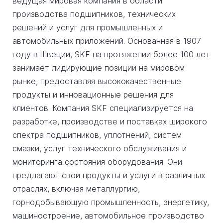
ведущая мировая компания в области
производства подшипников, технических
решений и услуг для промышленных и
автомобильных приложений. Основанная в 1907
году в Швеции, SKF на протяжении более 100 лет
занимает лидирующие позиции на мировом
рынке, предоставляя высококачественные
продукты и инновационные решения для
клиентов. Компания SKF специализируется на
разработке, производстве и поставках широкого
спектра подшипников, уплотнений, систем
смазки, услуг технического обслуживания и
мониторинга состояния оборудования. Они
предлагают свои продукты и услуги в различных
отраслях, включая металлургию,
горнодобывающую промышленность, энергетику,
машиностроение, автомобильное производство