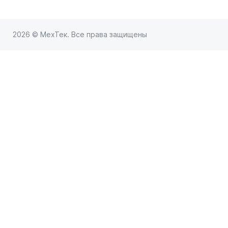
2026 © МехТек. Все права защищены