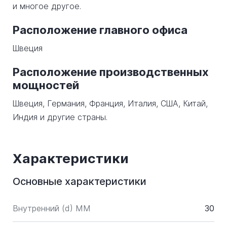
и многое другое.
Расположение главного офиса
Швеция
Расположение производственных
мощностей
Швеция, Германия, Франция, Италия, США, Китай,
Индия и другие страны.
Характеристики
Основные характеристики
Внутренний (d) ММ
30