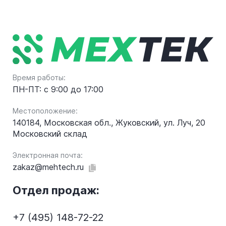
Время работы:
ПН-ПТ: с 9:00 до 17:00
Местоположение:
140184, Московская обл., Жуковский, ул. Луч, 20
Московский склад
Электронная почта:
zakaz@mehtech.ru
Отдел продаж:
+7 (495) 148-72-22