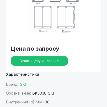
Цена по запросу
Узнать цену и наличие
Характеристики
Бренд:
SKF
Обозначение:
BK3038 SKF
Внутренний (d) ММ:
30