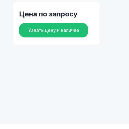
Цена по запросу
Узнать цену и наличие