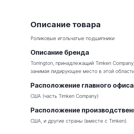
Описание товара
Роликовые игольчатые подшипники
Описание бренда
Torrington, принадлежащий Timken Company
занимая лидирующее место в этой области
Расположение главного офиса
США (часть Timken Company)
Расположение производстве
США, и другие страны (вместе с Timken).