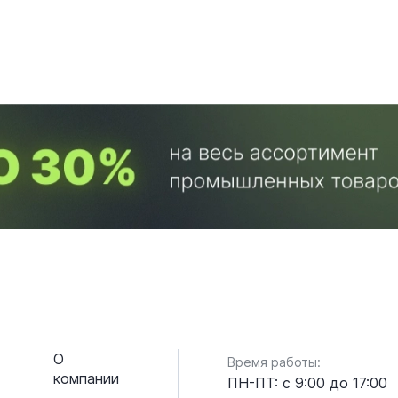
О
Время работы:
компании
ПН-ПТ: с 9:00 до 17:00