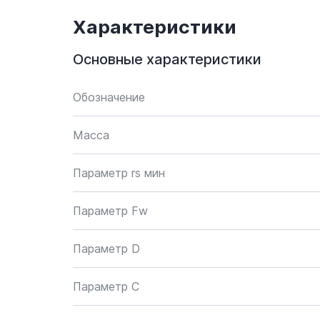
Характеристики
Основные характеристики
Обозначение
Масса
Параметр rs мин
Параметр Fw
Параметр D
Параметр C