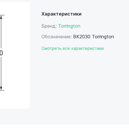
Характеристики
Бренд:
Torrington
Обозначение:
BK2030 Torrington
Смотреть все характеристики