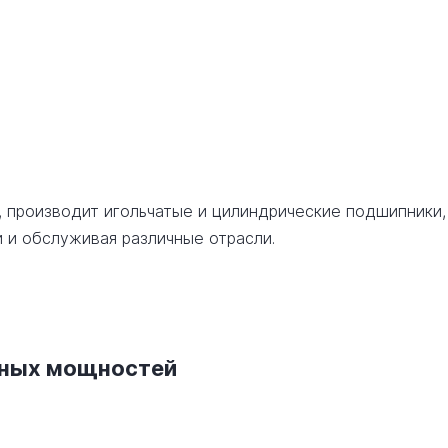
, производит игольчатые и цилиндрические подшипники,
 и обслуживая различные отрасли.
нных мощностей