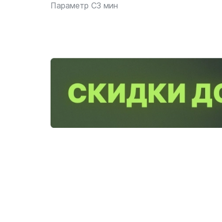
Параметр C3 мин