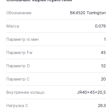
Обозначение
BK4520 Torrington
Масса
0.079
Параметр rs мин
1
Параметр Fw
45
Параметр D
52
Параметр C
20
Внутреннее кольцо
JR40x45x20,5
Нагрузка C
26.3