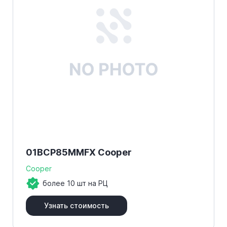
01BCP85MMFX Cooper
Cooper
более 10 шт на РЦ
Узнать стоимость