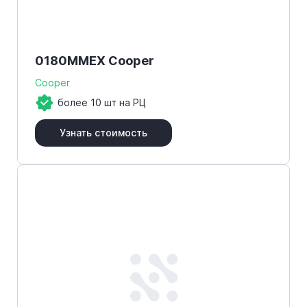
0180MMEX Cooper
Cooper
более 10 шт на РЦ
Узнать стоимость