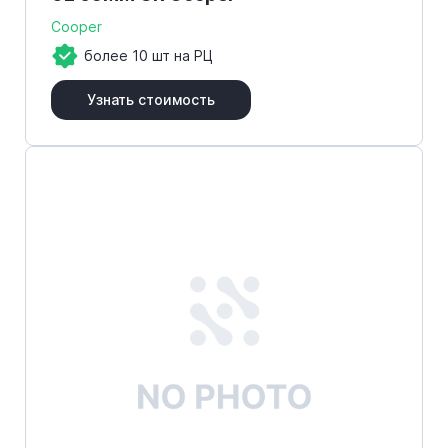
Cooper
более 10 шт на РЦ
Узнать стоимость