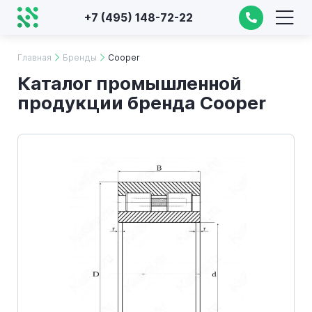
+7 (495) 148-72-22
Главная
Бренды
Cooper
Каталог промышленной
продукции бренда Cooper