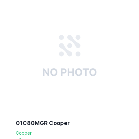
01C80MGR Cooper
Cooper