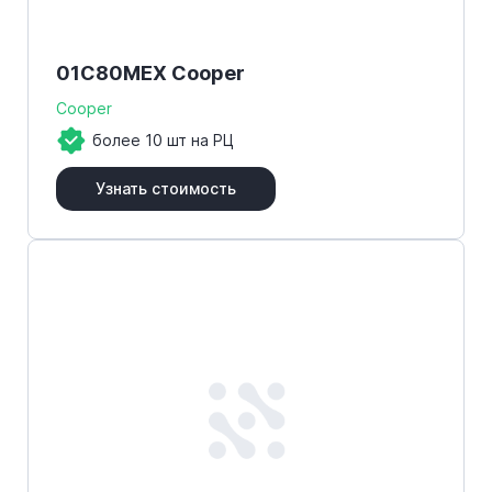
01C80MEX Cooper
Cooper
более 10 шт на РЦ
Узнать стоимость