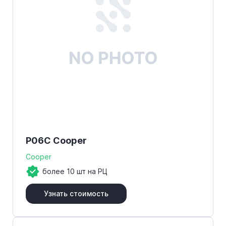
P06C Cooper
Cooper
более 10 шт на РЦ
Узнать стоимость