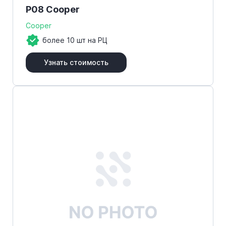
P08 Cooper
Cooper
более 10 шт на РЦ
Узнать стоимость