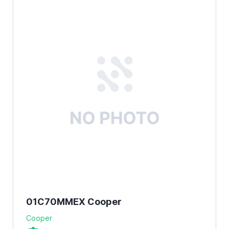
01C70MMEX Cooper
Cooper