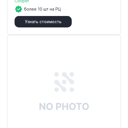
Cooper
более 10 шт на РЦ
Узнать стоимость