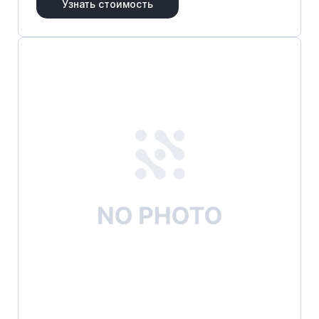
Узнать стоимость