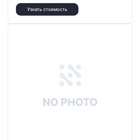
Узнать стоимость