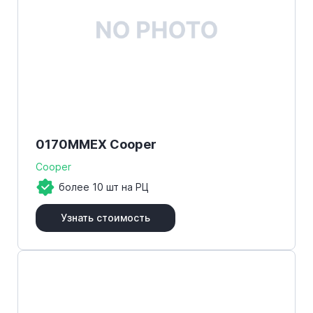
0170MMEX Cooper
Cooper
более 10 шт на РЦ
Узнать стоимость