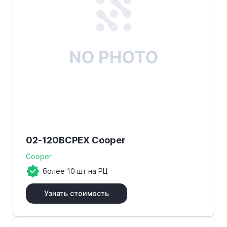
02-120BCPEX Cooper
Cooper
более 10 шт на РЦ
Узнать стоимость