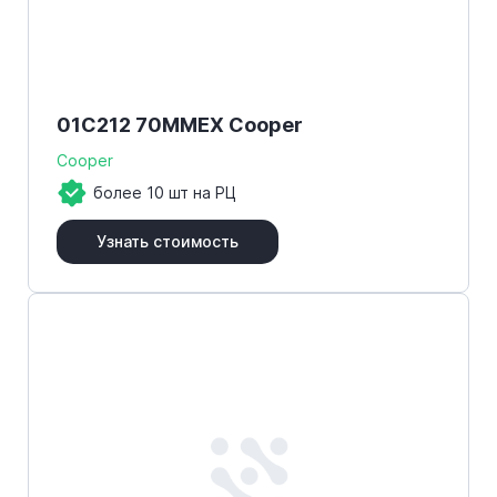
01C212 70MMEX Cooper
Cooper
более 10 шт на РЦ
Узнать стоимость