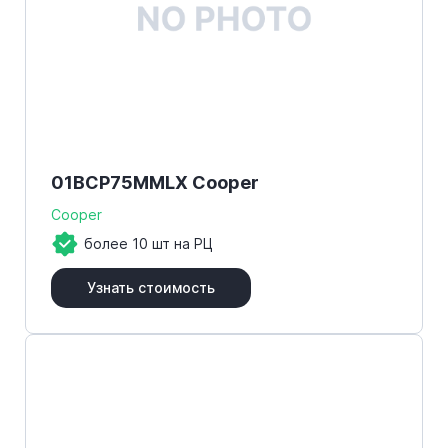
01BCP75MMLX Cooper
Cooper
более 10 шт на РЦ
Узнать стоимость