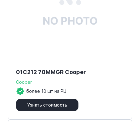
01C212 70MMGR Cooper
Cooper
более 10 шт на РЦ
Узнать стоимость