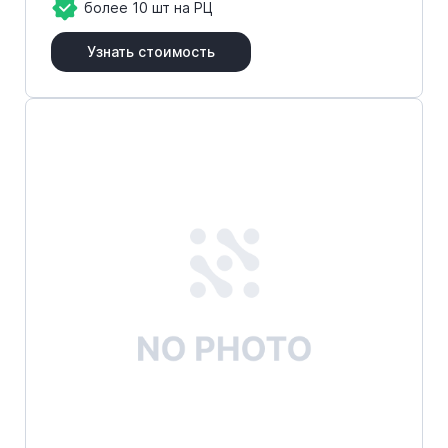
более 10 шт на РЦ
Узнать стоимость