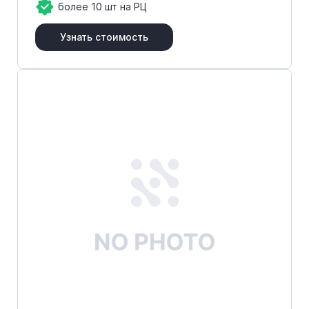
более 10 шт на РЦ
Узнать стоимость