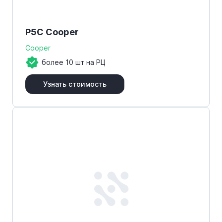
P5C Cooper
Cooper
более 10 шт на РЦ
Узнать стоимость