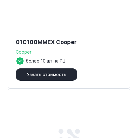
01C100MMEX Cooper
Cooper
более 10 шт на РЦ
Узнать стоимость