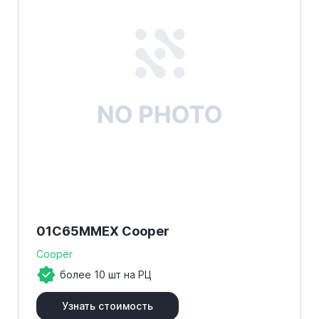
01C65MMEX Cooper
Cooper
более 10 шт на РЦ
Узнать стоимость