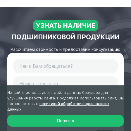
УЗНАТЬ НАЛИЧИЕ
ПОДШИПНИКОВОЙ ПРОДУКЦИИ
Рассчитаем стоимость и предоставим консультацию
На сайте используются файлы данных браузера для
улучшения работы сайта. Продолжая использовать сайт, Вы
соглашаетесь с
политикой обработки персональных
данных
Понятно