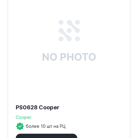
PS0628 Cooper
Cooper
более 10 шт на РЦ