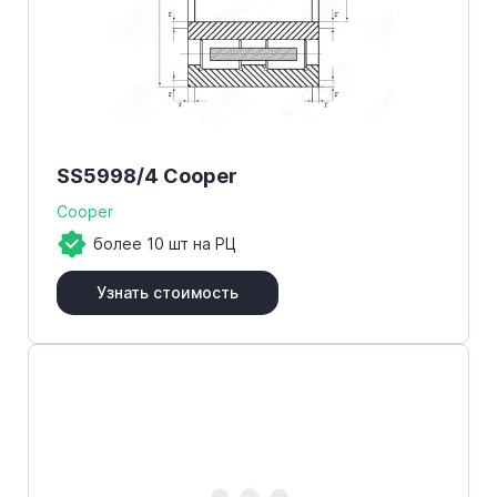
SS5998/4 Cooper
Cooper
более 10 шт на РЦ
Узнать стоимость