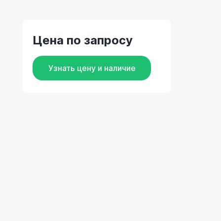
Цена по запросу
Узнать цену и наличие