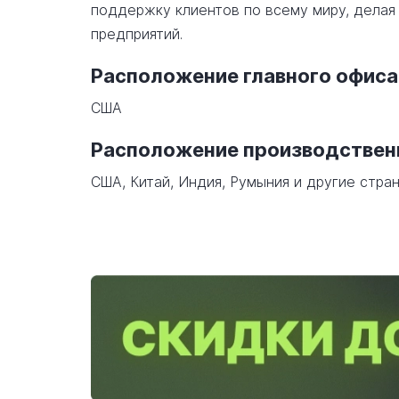
поддержку клиентов по всему миру, дела
предприятий.
Расположение главного офиса
США
Расположение производстве
США, Китай, Индия, Румыния и другие стран