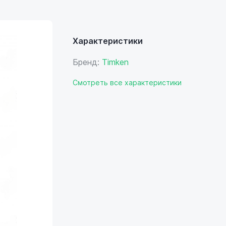
Характеристики
Бренд:
Timken
Смотреть все характеристики