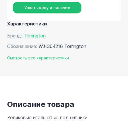
Узнать цену и наличие
Характеристики
Бренд:
Torrington
Обозначение:
WJ-364216 Torrington
Смотреть все характеристики
Описание товара
Роликовые игольчатые подшипники