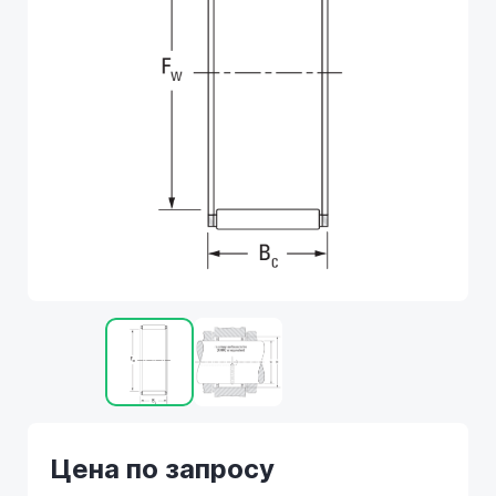
Цена по запросу