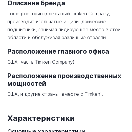
Описание бренда
Torrington, принадлежащий Timken Company,
производит игольчатые и цилиндрические
подшипники, занимая лидирующее место в этой
области и обслуживая различные отрасли.
Расположение главного офиса
США (часть Timken Company)
Расположение производственных
мощностей
США, и другие страны (вместе с Timken).
Характеристики
Основные характеристики