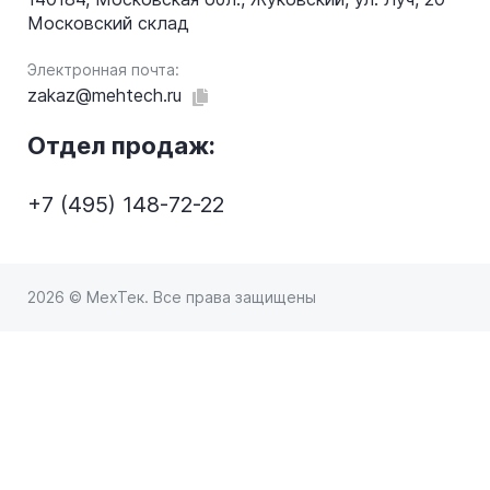
Московский склад
Электронная почта:
zakaz@mehtech.ru
Отдел продаж:
+7 (495) 148-72-22
2026 © МехТек. Все права защищены