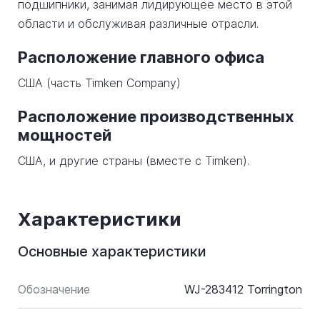
подшипники, занимая лидирующее место в этой
области и обслуживая различные отрасли.
Расположение главного офиса
США (часть Timken Company)
Расположение производственных
мощностей
США, и другие страны (вместе с Timken).
Характеристики
Основные характеристики
Обозначение
WJ-283412 Torrington