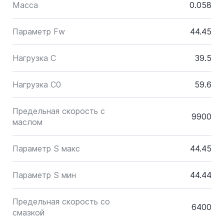
Масса
0.058
Параметр Fw
44.45
Нагрузка C
39.5
Нагрузка C0
59.6
Предельная скорость с
9900
маслом
Параметр S макс
44.45
Параметр S мин
44.44
Предельная скорость со
6400
смазкой