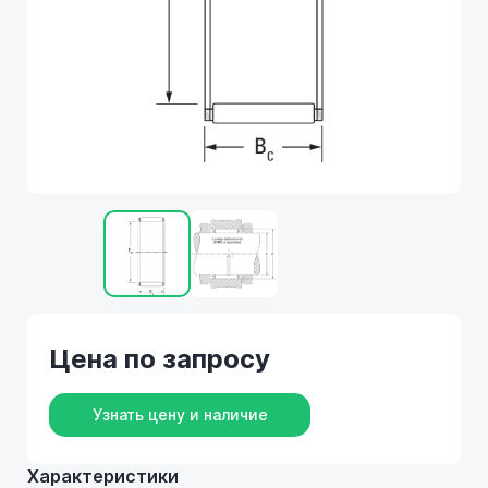
Цена по запросу
Узнать цену и наличие
Характеристики