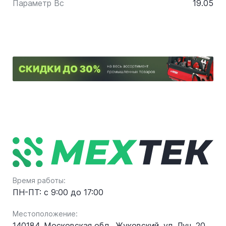
Параметр Bc
19.05
Время работы:
ПН-ПТ: с 9:00 до 17:00
Местоположение:
140184, Московская обл., Жуковский, ул. Луч, 20