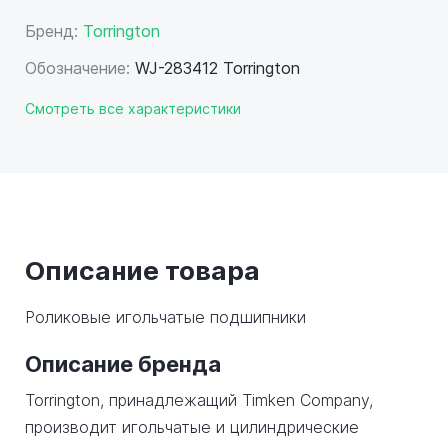
Бренд:
Torrington
Обозначение:
WJ-283412 Torrington
Смотреть все характеристики
Описание товара
Роликовые игольчатые подшипники
Описание бренда
Torrington, принадлежащий Timken Company,
производит игольчатые и цилиндрические