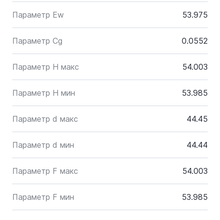
Параметр Ew
53.975
Параметр Cg
0.0552
Параметр H макс
54.003
Параметр H мин
53.985
Параметр d макс
44.45
Параметр d мин
44.44
Параметр F макс
54.003
Параметр F мин
53.985