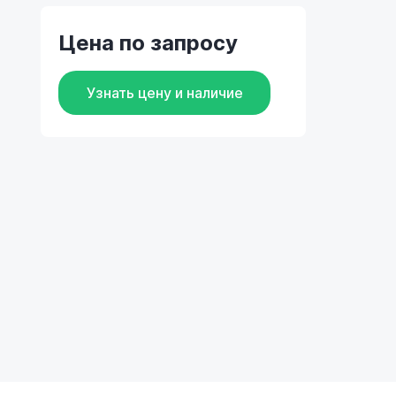
Цена по запросу
Узнать цену и наличие