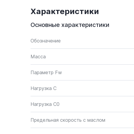
Характеристики
Основные характеристики
Обозначение
Масса
Параметр Fw
Нагрузка C
Нагрузка C0
Предельная скорость с маслом