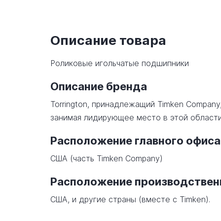
Описание товара
Роликовые игольчатые подшипники
Описание бренда
Torrington, принадлежащий Timken Company
занимая лидирующее место в этой области
Расположение главного офиса
США (часть Timken Company)
Расположение производстве
США, и другие страны (вместе с Timken).