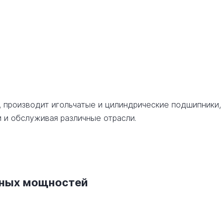
, производит игольчатые и цилиндрические подшипники,
 и обслуживая различные отрасли.
нных мощностей