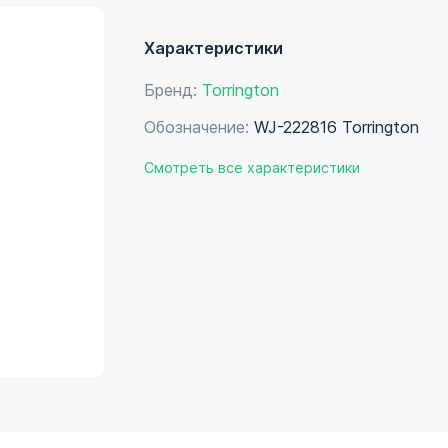
Характеристики
Бренд:
Torrington
Обозначение:
WJ-222816 Torrington
Смотреть все характеристики