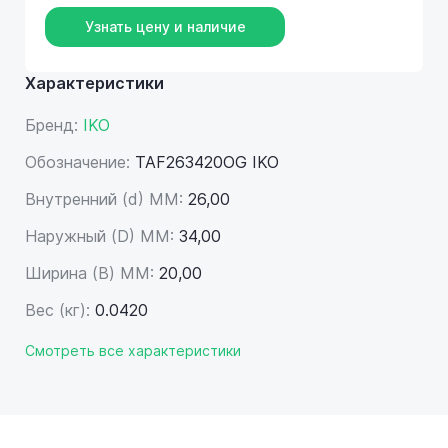
Узнать цену и наличие
Характеристики
Бренд:
IKO
Обозначение:
TAF263420OG IKO
Внутренний (d) ММ:
26,00
Наружный (D) ММ:
34,00
Ширина (B) MM:
20,00
Вес (кг):
0.0420
Смотреть все характеристики