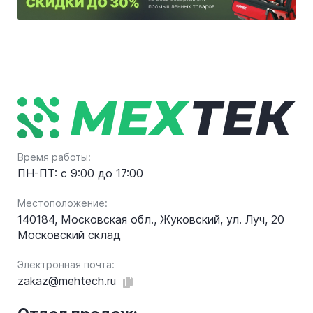
Время работы:
ПН-ПТ: с 9:00 до 17:00
Местоположение:
140184, Московская обл., Жуковский, ул. Луч, 20
Московский склад
Электронная почта:
zakaz@mehtech.ru