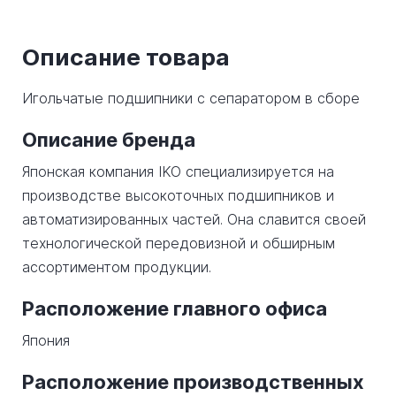
Описание товара
Игольчатые подшипники с сепаратором в сборе
Описание бренда
Японская компания IKO специализируется на
производстве высокоточных подшипников и
автоматизированных частей. Она славится своей
технологической передовизной и обширным
ассортиментом продукции.
Расположение главного офиса
Япония
Расположение производственных