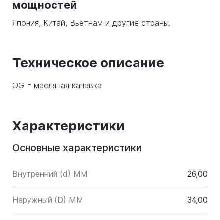
мощностей
Япония, Китай, Вьетнам и другие страны.
Техническое описание
OG = масляная канавка
Характеристики
Основные характеристики
Внутренний (d) ММ
26,00
Наружный (D) ММ
34,00