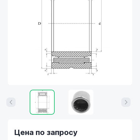
Цена по запросу