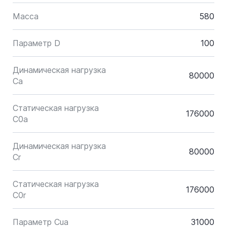
Масса
580
Параметр D
100
Динамическая нагрузка
80000
Ca
Статическая нагрузка
176000
C0a
Динамическая нагрузка
80000
Cr
Статическая нагрузка
176000
C0r
Параметр Cua
31000