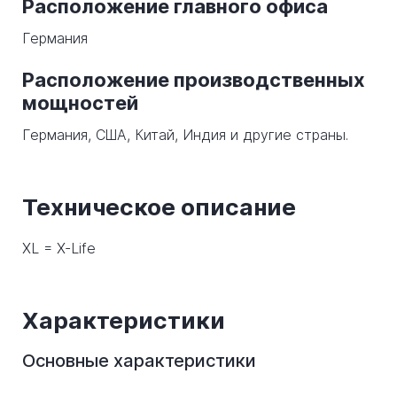
Расположение главного офиса
Германия
Расположение производственных
мощностей
Германия, США, Китай, Индия и другие страны.
Техническое описание
XL = X-Life
Характеристики
Основные характеристики