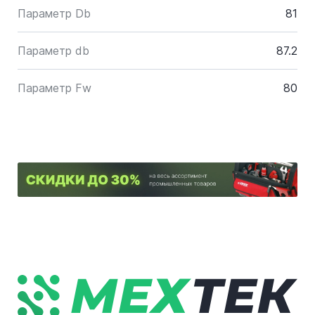
Параметр Db
81
Параметр db
87.2
Параметр Fw
80