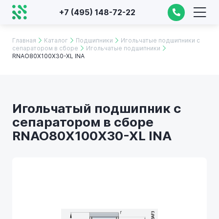
+7 (495) 148-72-22
Главная
Каталог
Подшипники
Игольчатые подшипники с
сепаратором в сборе
Игольчатые подшипники
RNAO80X100X30-XL INA
Игольчатый подшипник с
сепаратором в сборе
RNAO80X100X30-XL INA