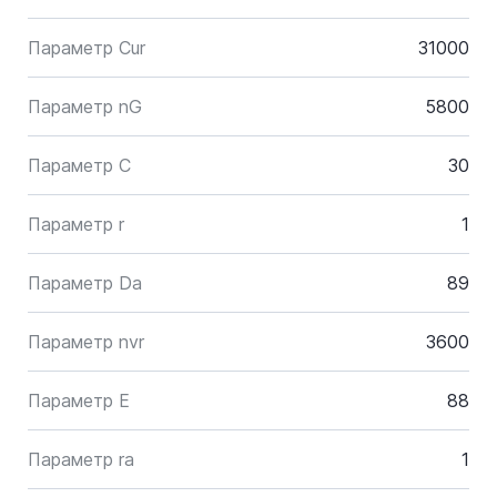
Параметр Cur
31000
Параметр nG
5800
Параметр C
30
Параметр r
1
Параметр Da
89
Параметр nvr
3600
Параметр E
88
Параметр ra
1