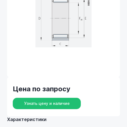
Цена по запросу
Узнать цену и наличие
Характеристики