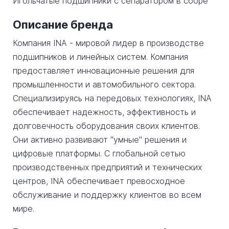
Игольчатые подшипники с сепаратором в сборе
Описание бренда
Компания INA - мировой лидер в производстве
подшипников и линейных систем. Компания
предоставляет инновационные решения для
промышленности и автомобильного сектора.
Специализируясь на передовых технологиях, INA
обеспечивает надежность, эффективность и
долговечность оборудования своих клиентов.
Они активно развивают "умные" решения и
цифровые платформы. С глобальной сетью
производственных предприятий и технических
центров, INA обеспечивает превосходное
обслуживание и поддержку клиентов во всем
мире.