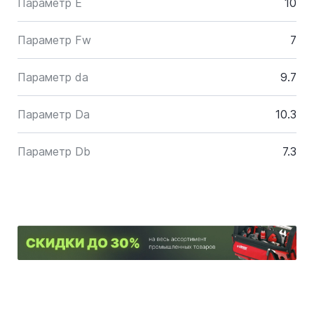
Параметр E
10
Параметр Fw
7
Параметр da
9.7
Параметр Da
10.3
Параметр Db
7.3