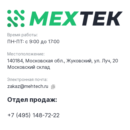
Время работы:
ПН-ПТ: с 9:00 до 17:00
Местоположение:
140184, Московская обл., Жуковский, ул. Луч, 20
Московский склад
Электронная почта:
zakaz@mehtech.ru
Отдел продаж:
+7 (495) 148-72-22