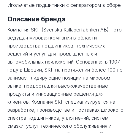
Игольчатые подшипники с сепаратором в сборе
Описание бренда
Компания SKF (Svenska Kullagerfabriken AB) - это
ведущая мировая компания в области
производства подшипников, технических
решений и услуг для промышленных и
автомобильных приложений. Основанная в 1907
году в Швеции, SKF на протяжении более 100 лет
занимает лидирующие позиции на мировом
рынке, предоставляя высококачественные
продукты и инновационные решения для
клиентов. Компания SKF специализируется на
разработке, производстве и поставках широкого
спектра подшипников, уплотнений, систем
смазки, услуг технического обслуживания и