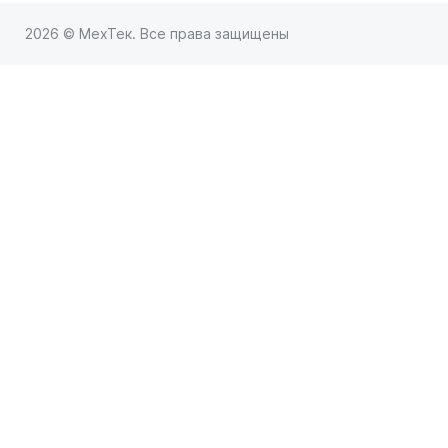
2026 © МехТек. Все права защищены