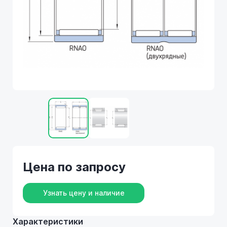
Цена по запросу
Узнать цену и наличие
Характеристики