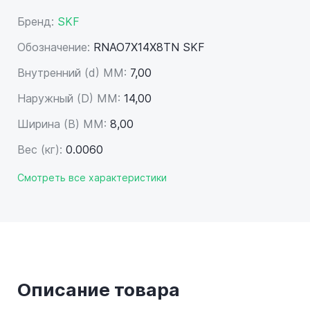
Бренд:
SKF
Обозначение:
RNAO7X14X8TN SKF
Внутренний (d) ММ:
7,00
Наружный (D) ММ:
14,00
Ширина (B) MM:
8,00
Вес (кг):
0.0060
Смотреть все характеристики
Описание товара