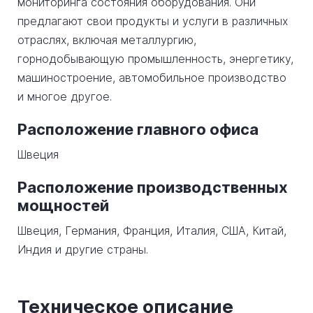
мониторинга состояния оборудования. Они
предлагают свои продукты и услуги в различных
отраслях, включая металлургию,
горнодобывающую промышленность, энергетику,
машиностроение, автомобильное производство
и многое другое.
Расположение главного офиса
Швеция
Расположение производственных
мощностей
Швеция, Германия, Франция, Италия, США, Китай,
Индия и другие страны.
Техническое описание