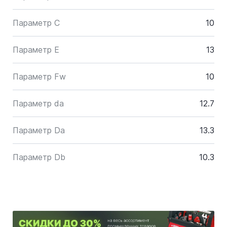
Параметр C
10
Параметр E
13
Параметр Fw
10
Параметр da
12.7
Параметр Da
13.3
Параметр Db
10.3