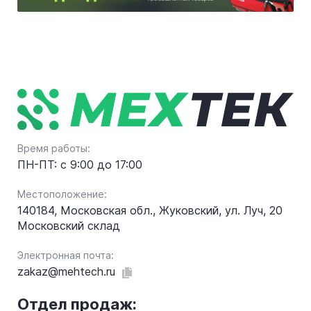
Время работы:
ПН-ПТ: с 9:00 до 17:00
Местоположение:
140184, Московская обл., Жуковский, ул. Луч, 20
Московский склад
Электронная почта:
zakaz@mehtech.ru
Отдел продаж: