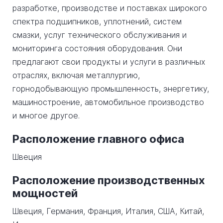
разработке, производстве и поставках широкого
спектра подшипников, уплотнений, систем
смазки, услуг технического обслуживания и
мониторинга состояния оборудования. Они
предлагают свои продукты и услуги в различных
отраслях, включая металлургию,
горнодобывающую промышленность, энергетику,
машиностроение, автомобильное производство
и многое другое.
Расположение главного офиса
Швеция
Расположение производственных
мощностей
Швеция, Германия, Франция, Италия, США, Китай,