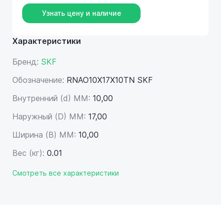
Узнать цену и наличие
Характеристики
Бренд:
SKF
Обозначение:
RNAO10X17X10TN SKF
Внутренний (d) ММ:
10,00
Наружный (D) ММ:
17,00
Ширина (B) MM:
10,00
Вес (кг):
0.01
Смотреть все характеристики