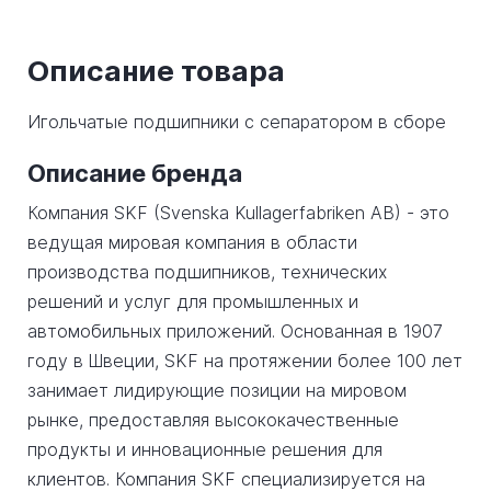
Описание товара
Игольчатые подшипники с сепаратором в сборе
Описание бренда
Компания SKF (Svenska Kullagerfabriken AB) - это
ведущая мировая компания в области
производства подшипников, технических
решений и услуг для промышленных и
автомобильных приложений. Основанная в 1907
году в Швеции, SKF на протяжении более 100 лет
занимает лидирующие позиции на мировом
рынке, предоставляя высококачественные
продукты и инновационные решения для
клиентов. Компания SKF специализируется на