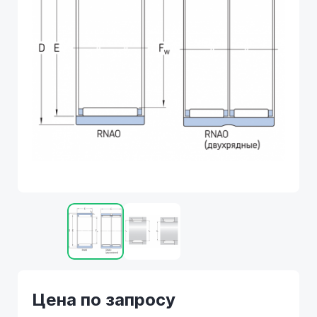
Цена по запросу