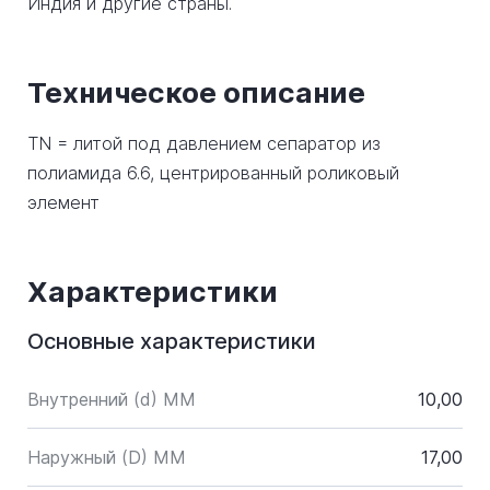
Индия и другие страны.
Техническое описание
TN = литой под давлением сепаратор из
полиамида 6.6, центрированный роликовый
элемент
Характеристики
Основные характеристики
Внутренний (d) ММ
10,00
Наружный (D) ММ
17,00