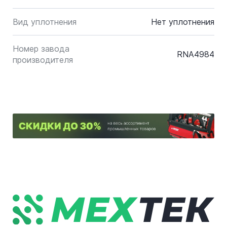
Вид уплотнения
Нет уплотнения
Номер завода
RNA4984
производителя