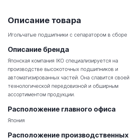
Описание товара
Игольчатые подшипники с сепаратором в сборе
Описание бренда
Японская компания IKO специализируется на
производстве высокоточных подшипников и
автоматизированных частей. Она славится своей
технологической передовизной и обширным
ассортиментом продукции.
Расположение главного офиса
Япония
Расположение производственных