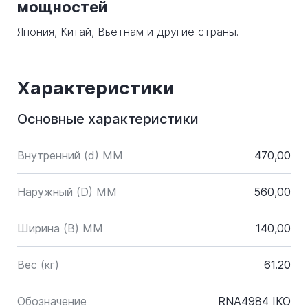
мощностей
Япония, Китай, Вьетнам и другие страны.
Характеристики
Основные характеристики
Внутренний (d) ММ
470,00
Наружный (D) ММ
560,00
Ширина (B) MM
140,00
Вес (кг)
61.20
Обозначение
RNA4984 IKO