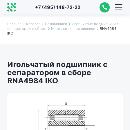
+7 (495) 148-72-22
Главная
Каталог
Подшипники
Игольчатые подшипники с
сепаратором в сборе
Игольчатые подшипники
RNA4984
IKO
Игольчатый подшипник с
сепаратором в сборе
RNA4984 IKO