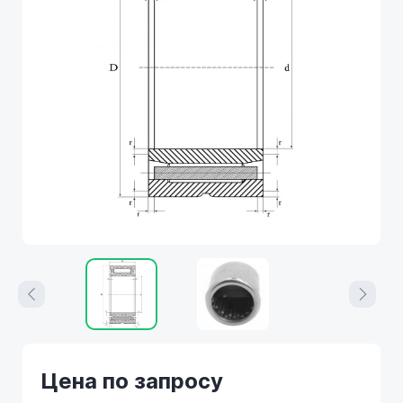
Цена по запросу