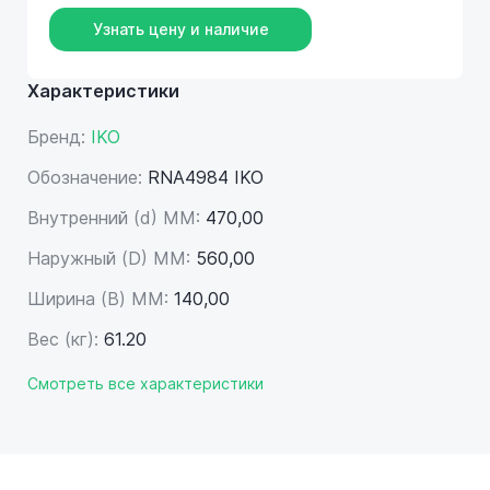
Узнать цену и наличие
Характеристики
Бренд:
IKO
Обозначение:
RNA4984 IKO
Внутренний (d) ММ:
470,00
Наружный (D) ММ:
560,00
Ширина (B) MM:
140,00
Вес (кг):
61.20
Смотреть все характеристики