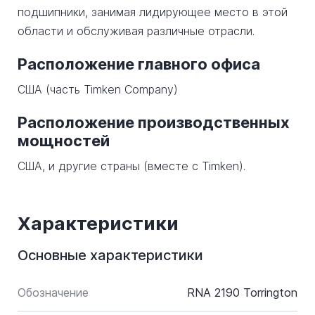
подшипники, занимая лидирующее место в этой
области и обслуживая различные отрасли.
Расположение главного офиса
США (часть Timken Company)
Расположение производственных
мощностей
США, и другие страны (вместе с Timken).
Характеристики
Основные характеристики
Обозначение
RNA 2190 Torrington