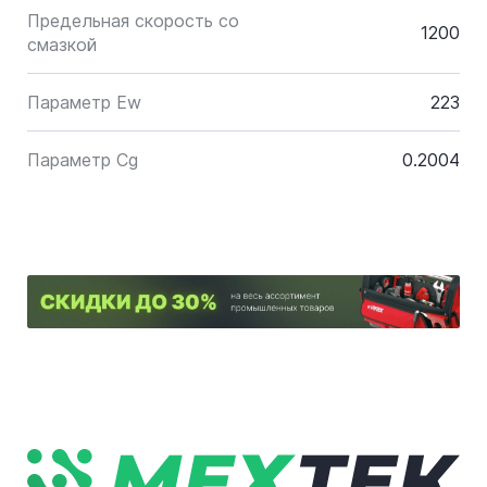
Предельная скорость со
1200
смазкой
Параметр Ew
223
Параметр Cg
0.2004