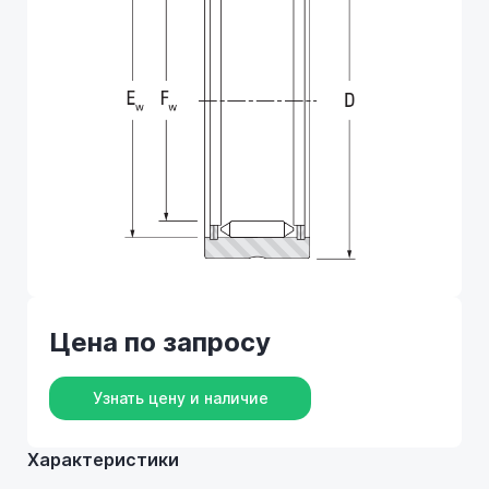
Цена по запросу
Узнать цену и наличие
Характеристики