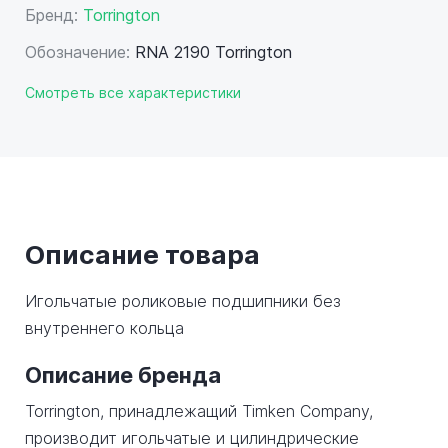
Бренд:
Torrington
Обозначение:
RNA 2190 Torrington
Смотреть все характеристики
Описание товара
Игольчатые роликовые подшипники без
внутреннего кольца
Описание бренда
Torrington, принадлежащий Timken Company,
производит игольчатые и цилиндрические