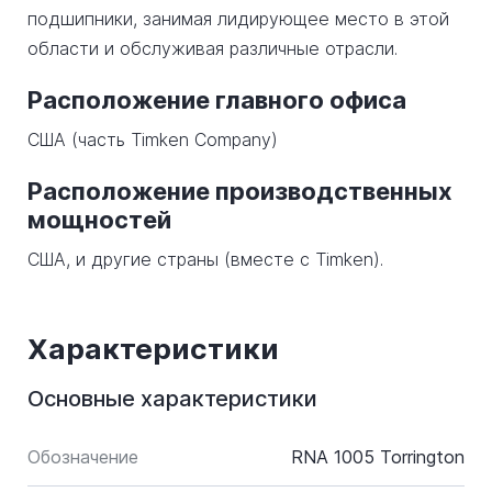
подшипники, занимая лидирующее место в этой
области и обслуживая различные отрасли.
Расположение главного офиса
США (часть Timken Company)
Расположение производственных
мощностей
США, и другие страны (вместе с Timken).
Характеристики
Основные характеристики
Обозначение
RNA 1005 Torrington