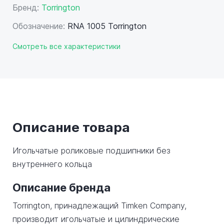
Бренд:
Torrington
Обозначение:
RNA 1005 Torrington
Смотреть все характеристики
Описание товара
Игольчатые роликовые подшипники без
внутреннего кольца
Описание бренда
Torrington, принадлежащий Timken Company,
производит игольчатые и цилиндрические