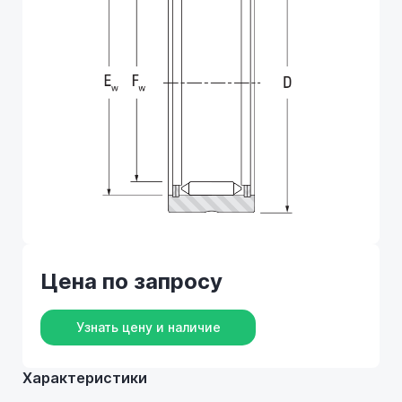
Цена по запросу
Узнать цену и наличие
Характеристики