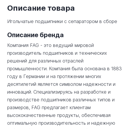
Описание товара
Игольчатые подшипники с сепаратором в сборе
Описание бренда
Компания FAG - это ведущий мировой
производитель подшипников и технических
решений для различных отраслей
промышленности. Компания была основана в 1883
году в Германии и на протяжении многих
десятилетий является символом надежности и
инноваций. Специализируясь на разработке и
производстве подшипников различных типов и
размеров, FAG предлагает клиентам
высококачественные продукты, обеспечивая
оптимальную производительность и надежную