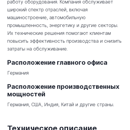
работу оборудования. Компания обслуживает
широкий спектр отраслей, включая
машиностроение, автомобильную
промышленность, энергетику и другие секторы.
Их технические решения помогают клиентам
повысить эффективность производства и снизить
затраты на обслуживание.
Расположение главного офиса
Германия
Расположение производственных
мощностей
Германия, США, Индия, Китай и другие страны.
Техническое описание