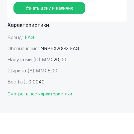
Узнать цену и наличие
Характеристики
Бренд:
FAG
Обозначение:
NRB6X20G2 FAG
Наружный (D) ММ:
20,00
Ширина (B) MM:
6,00
Вес (кг):
0.0040
Смотреть все характеристики