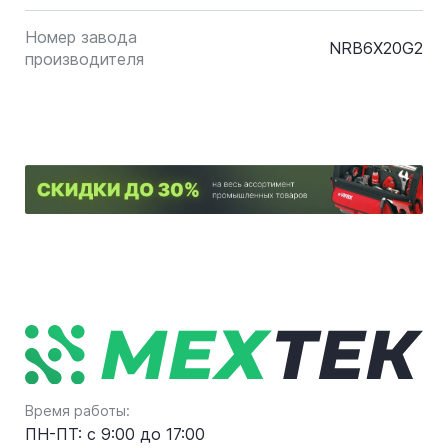
Номер завода
NRB6X20G2
производителя
Время работы:
ПН-ПТ: с 9:00 до 17:00