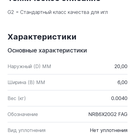
G2 = Стандартный класс качества для игл
Характеристики
Основные характеристики
Наружный (D) ММ
20,00
Ширина (B) MM
6,00
Вес (кг)
0.0040
Обозначение
NRB6X20G2 FAG
Вид уплотнения
Нет уплотнения