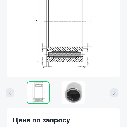
Цена по запросу