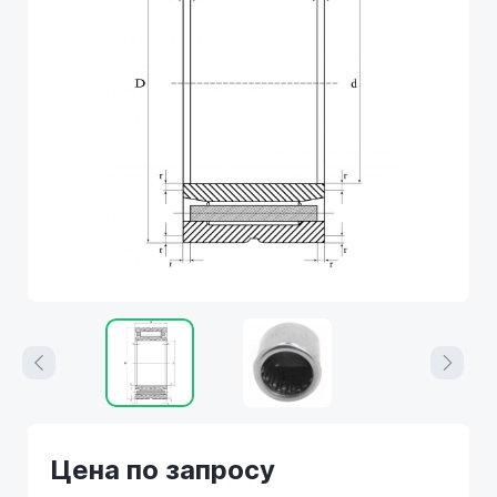
Цена по запросу