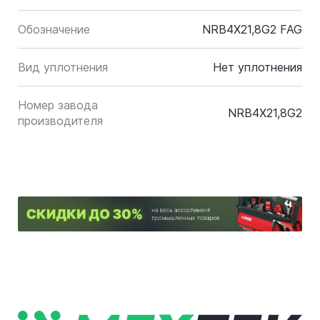
Обозначение
NRB4X21,8G2 FAG
Вид уплотнения
Нет уплотнения
Номер завода
NRB4X21,8G2
производителя