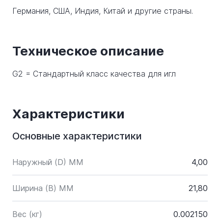
Германия, США, Индия, Китай и другие страны.
Техническое описание
G2 = Стандартный класс качества для игл
Характеристики
Основные характеристики
Наружный (D) ММ
4,00
Ширина (B) MM
21,80
Вес (кг)
0.002150