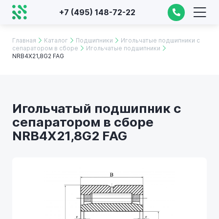
+7 (495) 148-72-22
Главная
Каталог
Подшипники
Игольчатые подшипники с
сепаратором в сборе
Игольчатые подшипники
NRB4X21,8G2 FAG
Игольчатый подшипник с
сепаратором в сборе
NRB4X21,8G2 FAG