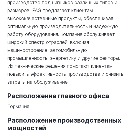
производстве подшипников различных типов и
размеров, FAG предлагает клиентам
высококачественные продукты, обеспечивая
оптимальную производительность и надежную
работу оборудования. Компания обслуживает
широкий спектр отраслей, включая
машиностроение, автомобильную
промышленность, энергетику и другие секторы.
Их технические решения помогают клиентам
повысить эффективность производства и снизить
затраты на обслуживание.
Расположение главного офиса
Германия
Расположение производственных
мощностей