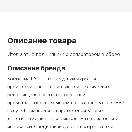
Описание товара
Игольчатые подшипники с сепаратором в сборе
Описание бренда
Компания FAG - это ведущий мировой
производитель подшипников и технических
решений для различных отраслей
промышленности. Компания была основана в 1883
году в Германии и на протяжении многих
десятилетий является символом надежности и
инноваций. Специализируясь на разработке и