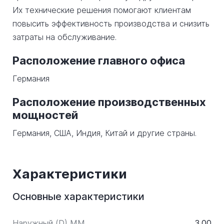
Их технические решения помогают клиентам
повысить эффективность производства и снизить
затраты на обслуживание.
Расположение главного офиса
Германия
Расположение производственных
мощностей
Германия, США, Индия, Китай и другие страны.
Характеристики
Основные характеристики
Наружный (D) ММ
3,00