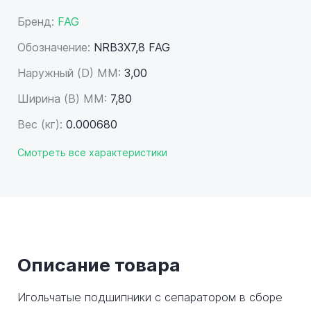
Бренд:
FAG
Обозначение:
NRB3X7,8 FAG
Наружный (D) ММ:
3,00
Ширина (B) MM:
7,80
Вес (кг):
0.000680
Смотреть все характеристики
Описание товара
Игольчатые подшипники с сепаратором в сборе