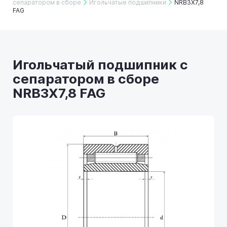
сепаратором в сборе
Игольчатые подшипники
NRB3X7,8
FAG
Игольчатый подшипник с
сепаратором в сборе
NRB3X7,8 FAG