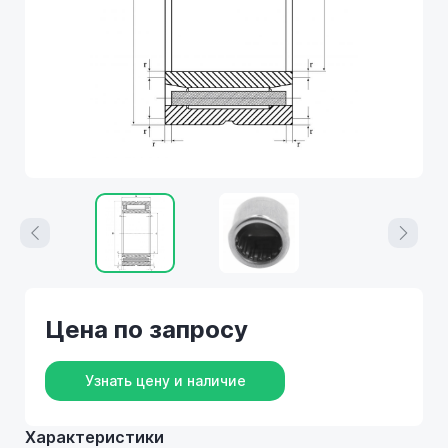
Цена по запросу
Узнать цену и наличие
Характеристики