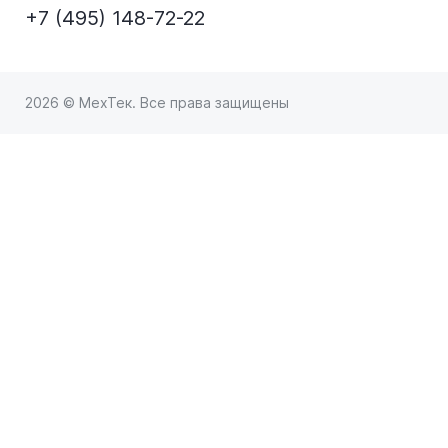
+7 (495) 148-72-22
2026 © МехТек. Все права защищены