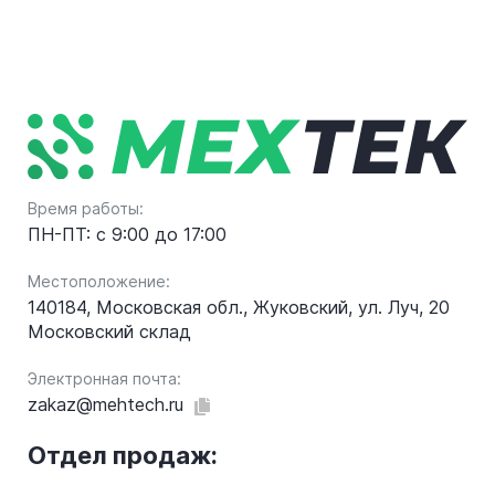
Время работы:
ПН-ПТ: с 9:00 до 17:00
Местоположение:
140184, Московская обл., Жуковский, ул. Луч, 20
Московский склад
Электронная почта:
zakaz@mehtech.ru
Отдел продаж: