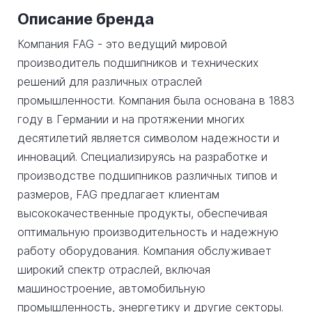
Описание бренда
Компания FAG - это ведущий мировой
производитель подшипников и технических
решений для различных отраслей
промышленности. Компания была основана в 1883
году в Германии и на протяжении многих
десятилетий является символом надежности и
инноваций. Специализируясь на разработке и
производстве подшипников различных типов и
размеров, FAG предлагает клиентам
высококачественные продукты, обеспечивая
оптимальную производительность и надежную
работу оборудования. Компания обслуживает
широкий спектр отраслей, включая
машиностроение, автомобильную
промышленность, энергетику и другие секторы.