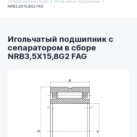
сепаратором в сборе
Игольчатые подшипники
NRB3,5X15,8G2 FAG
Игольчатый подшипник с
сепаратором в сборе
NRB3,5X15,8G2 FAG