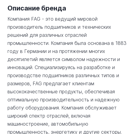
Описание бренда
Компания FAG - это ведущий мировой
производитель подшипников и технических
решений для различных отраслей
промышленности. Компания была основана в 1883
году в Германии и на протяжении многих
десятилетий является символом надежности и
инноваций. Специализируясь на разработке и
производстве подшипников различных типов и
размеров, FAG предлагает клиентам
высококачественные продукты, обеспечивая
оптимальную производительность и надежную
работу оборудования. Компания обслуживает
широкий спектр отраслей, включая
машиностроение, автомобильную
промышленность, энергетику и другие секторы.