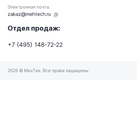
Электронная почта:
zakaz@mehtech.ru
Отдел продаж:
+7 (495) 148-72-22
2026 © МехТек. Все права защищены