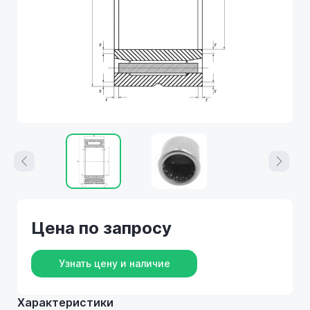
Цена по запросу
Узнать цену и наличие
Характеристики