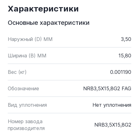
Характеристики
Основные характеристики
Наружный (D) ММ
3,50
Ширина (B) MM
15,80
Вес (кг)
0.001190
Обозначение
NRB3,5X15,8G2 FAG
Вид уплотнения
Нет уплотнения
Номер завода
NRB3,5X15,8G2
производителя