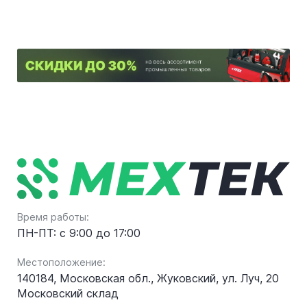
Время работы:
ПН-ПТ: с 9:00 до 17:00
Местоположение:
140184, Московская обл., Жуковский, ул. Луч, 20
Московский склад