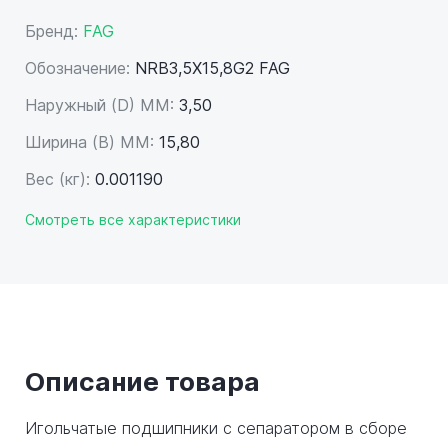
Бренд:
FAG
Обозначение:
NRB3,5X15,8G2 FAG
Наружный (D) ММ:
3,50
Ширина (B) MM:
15,80
Вес (кг):
0.001190
Смотреть все характеристики
Описание товара
Игольчатые подшипники с сепаратором в сборе