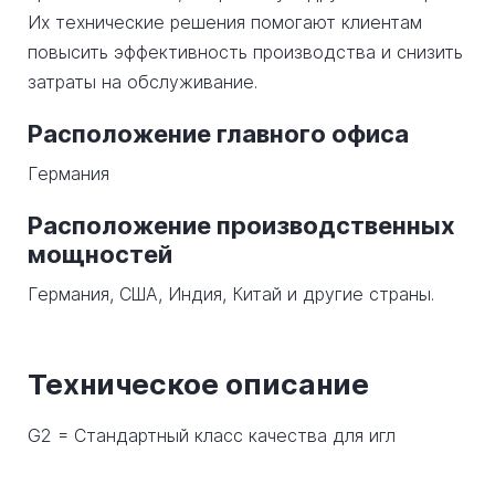
Их технические решения помогают клиентам
повысить эффективность производства и снизить
затраты на обслуживание.
Расположение главного офиса
Германия
Расположение производственных
мощностей
Германия, США, Индия, Китай и другие страны.
Техническое описание
G2 = Стандартный класс качества для игл