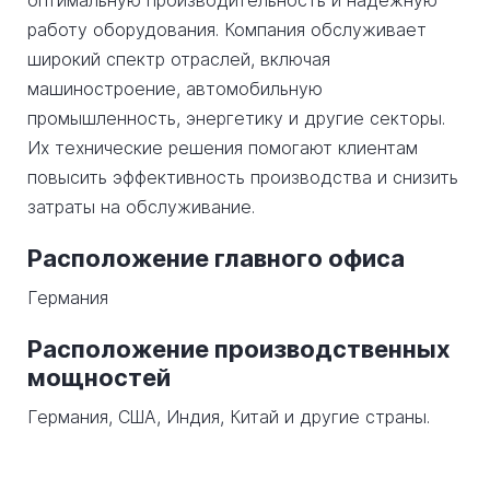
оптимальную производительность и надежную
работу оборудования. Компания обслуживает
широкий спектр отраслей, включая
машиностроение, автомобильную
промышленность, энергетику и другие секторы.
Их технические решения помогают клиентам
повысить эффективность производства и снизить
затраты на обслуживание.
Расположение главного офиса
Германия
Расположение производственных
мощностей
Германия, США, Индия, Китай и другие страны.