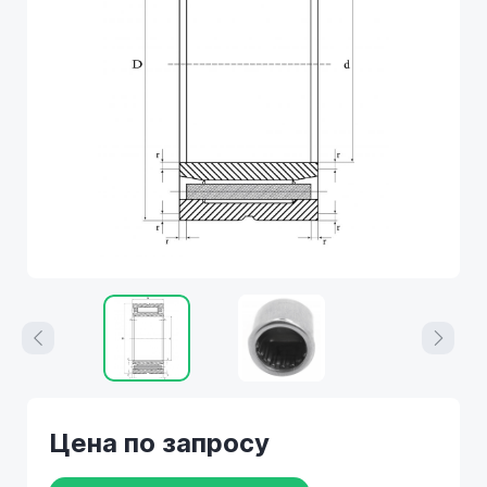
Цена по запросу