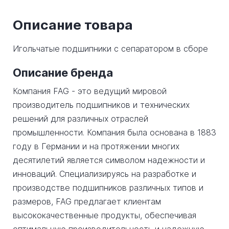
Описание товара
Игольчатые подшипники с сепаратором в сборе
Описание бренда
Компания FAG - это ведущий мировой
производитель подшипников и технических
решений для различных отраслей
промышленности. Компания была основана в 1883
году в Германии и на протяжении многих
десятилетий является символом надежности и
инноваций. Специализируясь на разработке и
производстве подшипников различных типов и
размеров, FAG предлагает клиентам
высококачественные продукты, обеспечивая