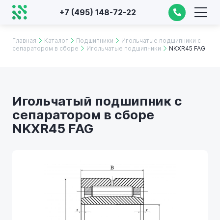
+7 (495) 148-72-22
Главная
Каталог
Подшипники
Игольчатые подшипники с
сепаратором в сборе
Игольчатые подшипники
NKXR45 FAG
Игольчатый подшипник с
сепаратором в сборе
NKXR45 FAG