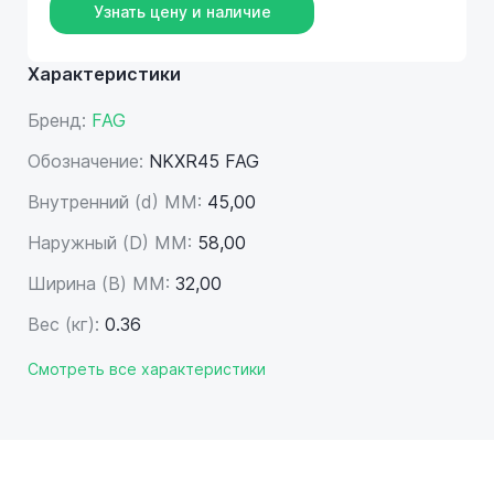
Узнать цену и наличие
Характеристики
Бренд:
FAG
Обозначение:
NKXR45 FAG
Внутренний (d) ММ:
45,00
Наружный (D) ММ:
58,00
Ширина (B) MM:
32,00
Вес (кг):
0.36
Смотреть все характеристики