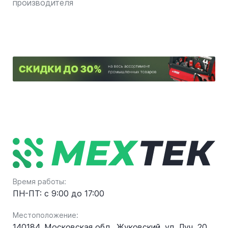
производителя
Время работы:
ПН-ПТ: с 9:00 до 17:00
Местоположение:
140184, Московская обл., Жуковский, ул. Луч, 20