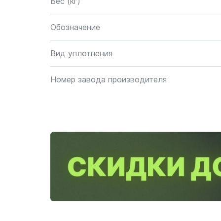
Вес (кг)
Обозначение
Вид уплотнения
Номер завода производителя