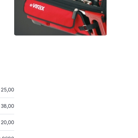
25,00
38,00
20,00