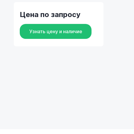
Цена по запросу
Узнать цену и наличие