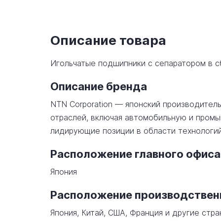
Описание товара
Игольчатые подшипники с сепаратором в 
Описание бренда
NTN Corporation — японский производител
отраслей, включая автомобильную и промы
лидирующие позиции в области технологи
Расположение главного офиса
Япония
Расположение производстве
Япония, Китай, США, Франция и другие стра