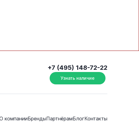
+7 (495) 148-72-22
Узнать наличие
О компании
Бренды
Партнёрам
Блог
Контакты