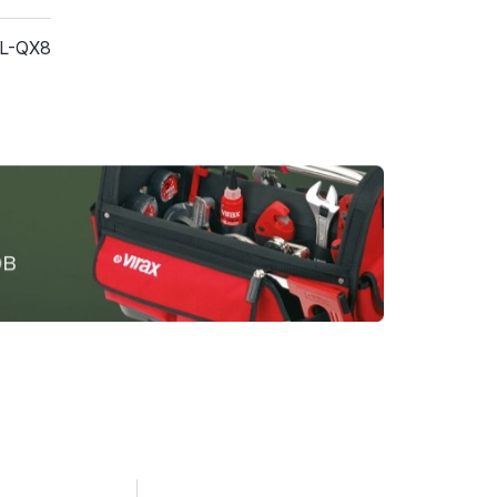
XL-QX8