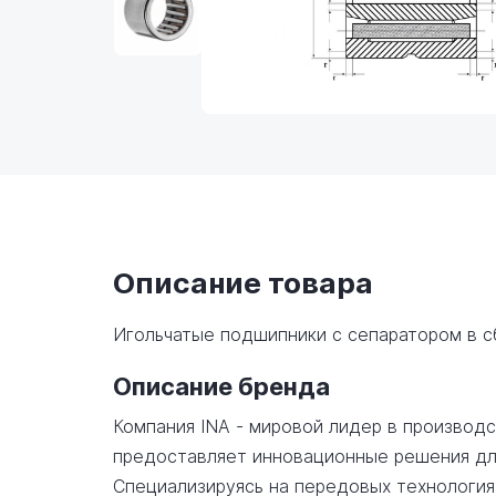
Описание товара
Игольчатые подшипники с сепаратором в 
Описание бренда
Компания INA - мировой лидер в производ
предоставляет инновационные решения дл
Специализируясь на передовых технология