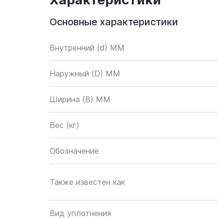
Основные характеристики
Внутренний (d) ММ
Наружный (D) ММ
Ширина (B) MM
Вес (кг)
Обозначение
Также известен как
Вид уплотнения