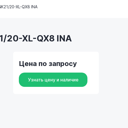
NK21/20-XL-QX8 INA
1/20-XL-QX8 INA
Цена по запросу
Узнать цену и наличие