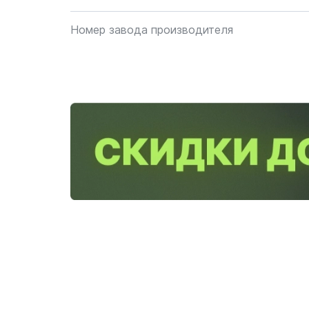
Номер завода производителя