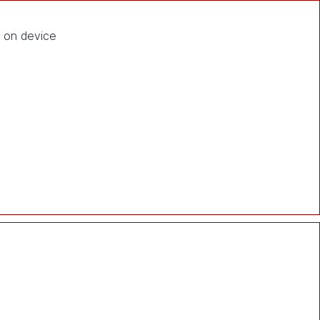
t on device