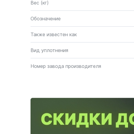
Вес (кг)
Обозначение
Также известен как
Вид уплотнения
Номер завода производителя