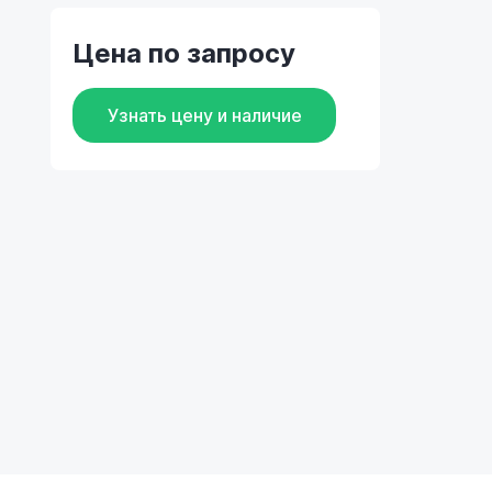
Цена по запросу
Узнать цену и наличие