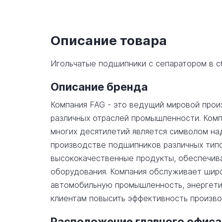
Описание товара
Игольчатые подшипники с сепаратором в 
Описание бренда
Компания FAG - это ведущий мировой прои
различных отраслей промышленности. Комп
многих десятилетий является символом на
производстве подшипников различных типо
высококачественные продукты, обеспечив
оборудования. Компания обслуживает широ
автомобильную промышленность, энергетик
клиентам повысить эффективность произво
Расположение главного офиса