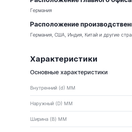
Германия
Расположение производстве
Германия, США, Индия, Китай и другие стра
Характеристики
Основные характеристики
Внутренний (d) ММ
Наружный (D) ММ
Ширина (B) MM