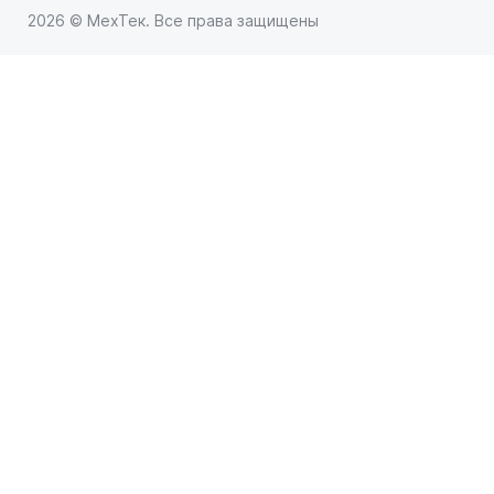
2026 © МехТек. Все права защищены