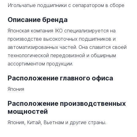
Игольчатые подшипники с сепаратором в сборе
Описание бренда
Японская компания IKO специализируется на
производстве высокоточных подшипников и
автоматизированных частей. Она славится своей
технологической передовизной и обширным
ассортиментом продукции.
Расположение главного офиса
Япония
Расположение производственных
мощностей
Япония, Китай, Вьетнам и другие страны.