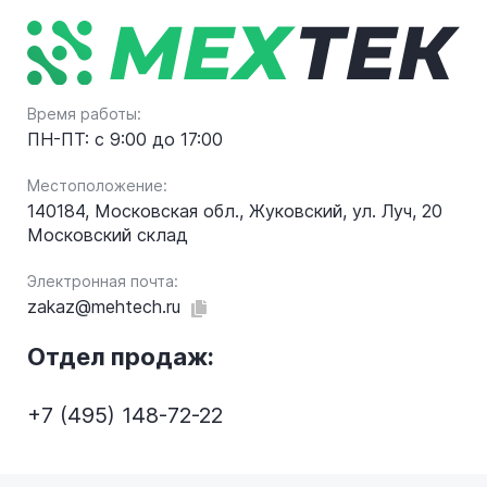
Время работы:
ПН-ПТ: с 9:00 до 17:00
Местоположение:
140184, Московская обл., Жуковский, ул. Луч, 20
Московский склад
Электронная почта:
zakaz@mehtech.ru
Отдел продаж:
+7 (495) 148-72-22