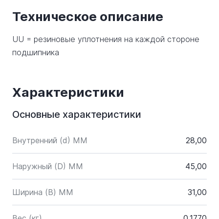
Техническое описание
UU = резиновые уплотнения на каждой стороне
подшипника
Характеристики
Основные характеристики
Внутренний (d) ММ
28,00
Наружный (D) ММ
45,00
Ширина (B) MM
31,00
Вес (кг)
0.1770