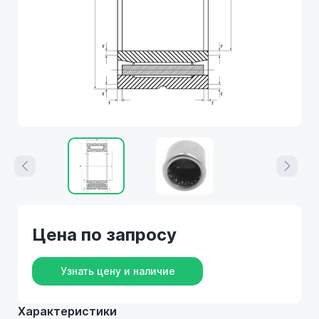
Цена по запросу
Узнать цену и наличие
Характеристики