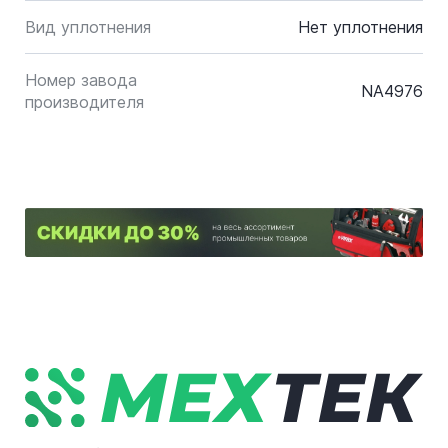
Вид уплотнения
Нет уплотнения
Номер завода
NA4976
производителя