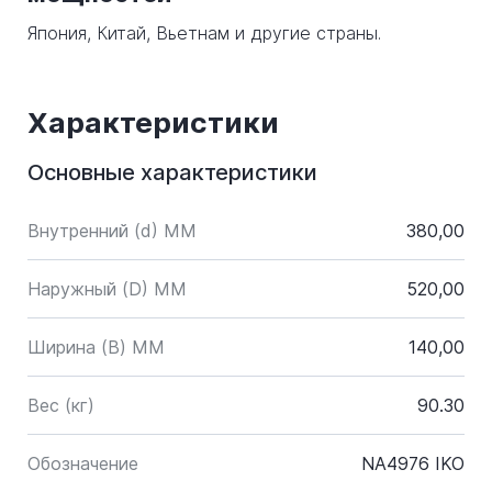
Япония, Китай, Вьетнам и другие страны.
Характеристики
Основные характеристики
Внутренний (d) ММ
380,00
Наружный (D) ММ
520,00
Ширина (B) MM
140,00
Вес (кг)
90.30
Обозначение
NA4976 IKO