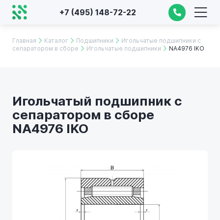
+7 (495) 148-72-22
Главная
Каталог
Подшипники
Игольчатые подшипники с
сепаратором в сборе
Игольчатые подшипники
NA4976 IKO
Игольчатый подшипник с
сепаратором в сборе
NA4976 IKO