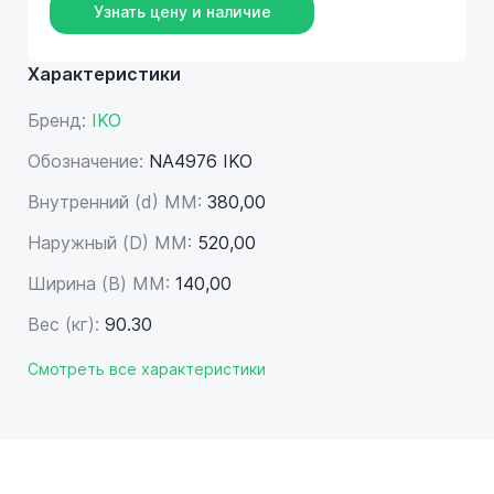
Узнать цену и наличие
Характеристики
Бренд:
IKO
Обозначение:
NA4976 IKO
Внутренний (d) ММ:
380,00
Наружный (D) ММ:
520,00
Ширина (B) MM:
140,00
Вес (кг):
90.30
Смотреть все характеристики