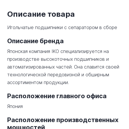
Описание товара
Игольчатые подшипники с сепаратором в сборе
Описание бренда
Японская компания IKO специализируется на
производстве высокоточных подшипников и
автоматизированных частей. Она славится своей
технологической передовизной и обширным
ассортиментом продукции.
Расположение главного офиса
Япония
Расположение производственных
мощностей