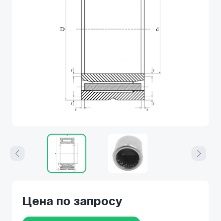
Цена по запросу