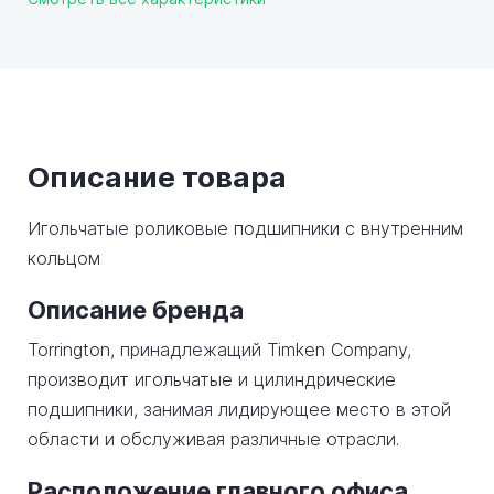
Описание товара
Игольчатые роликовые подшипники с внутренним
кольцом
Описание бренда
Torrington, принадлежащий Timken Company,
производит игольчатые и цилиндрические
подшипники, занимая лидирующее место в этой
области и обслуживая различные отрасли.
Расположение главного офиса