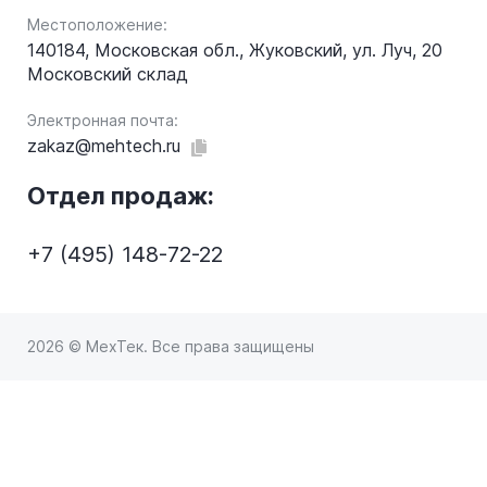
Местоположение:
140184, Московская обл., Жуковский, ул. Луч, 20
Московский склад
Электронная почта:
zakaz@mehtech.ru
Отдел продаж:
+7 (495) 148-72-22
2026 © МехТек. Все права защищены