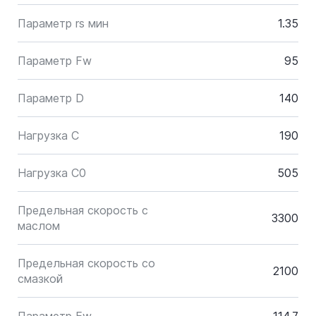
Параметр rs мин
1.35
Параметр Fw
95
Параметр D
140
Нагрузка C
190
Нагрузка C0
505
Предельная скорость с
3300
маслом
Предельная скорость со
2100
смазкой