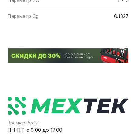
Параметр Ew
114.7
Параметр Cg
0.1327
Время работы:
ПН-ПТ: с 9:00 до 17:00