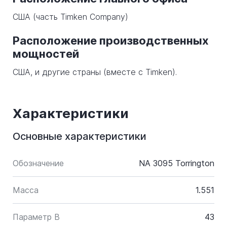
США (часть Timken Company)
Расположение производственных
мощностей
США, и другие страны (вместе с Timken).
Характеристики
Основные характеристики
Обозначение
NA 3095 Torrington
Масса
1.551
Параметр B
43