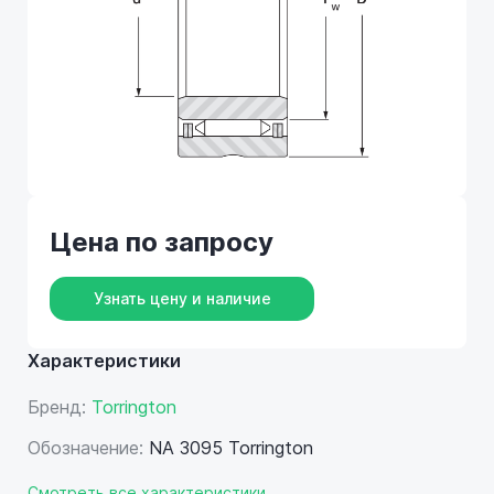
Цена по запросу
Узнать цену и наличие
Характеристики
Бренд:
Torrington
Обозначение:
NA 3095 Torrington
Смотреть все характеристики