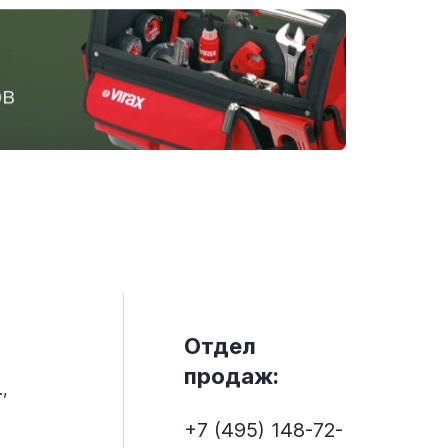
Отдел
продаж:
,
+7 (495) 148-72-