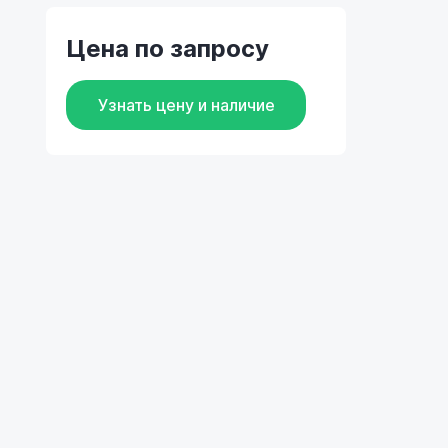
Цена по запросу
Узнать цену и наличие