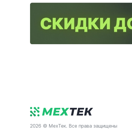
2026 © МехТек. Все права защищены