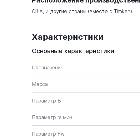
Расположение производстве
США, и другие страны (вместе с Timken).
Характеристики
Основные характеристики
Обозначение
Масса
Параметр B
Параметр rs мин
Параметр Fw