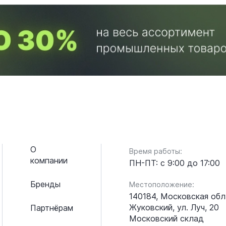
О
Время работы:
компании
ПН-ПТ: с 9:00 до 17:00
Бренды
Местоположение:
140184, Московская обл.
Жуковский, ул. Луч, 20
Партнёрам
Московский склад