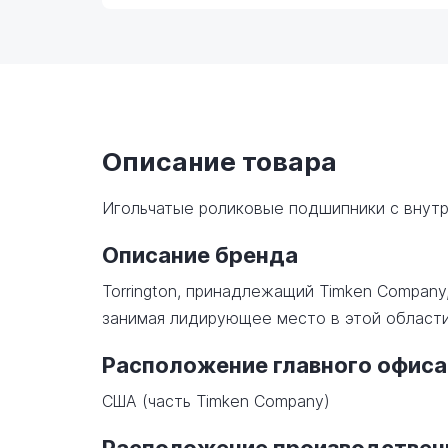
Описание товара
Игольчатые роликовые подшипники с внут
Описание бренда
Torrington, принадлежащий Timken Company
занимая лидирующее место в этой области
Расположение главного офиса
США (часть Timken Company)