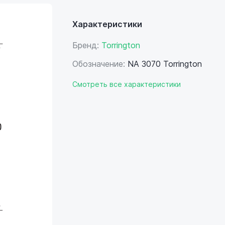
Характеристики
Бренд:
Torrington
Обозначение:
NA 3070 Torrington
Смотреть все характеристики