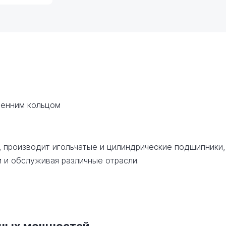
ренним кольцом
, производит игольчатые и цилиндрические подшипники,
 и обслуживая различные отрасли.