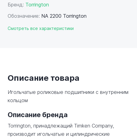
Бренд:
Torrington
Обозначение:
NA 2200 Torrington
Смотреть все характеристики
Описание товара
Игольчатые роликовые подшипники с внутренним
кольцом
Описание бренда
Torrington, принадлежащий Timken Company,
производит игольчатые и цилиндрические