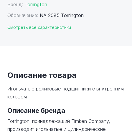
Бренд:
Torrington
Обозначение:
NA 2085 Torrington
Смотреть все характеристики
Описание товара
Игольчатые роликовые подшипники с внутренним
кольцом
Описание бренда
Torrington, принадлежащий Timken Company,
производит игольчатые и цилиндрические