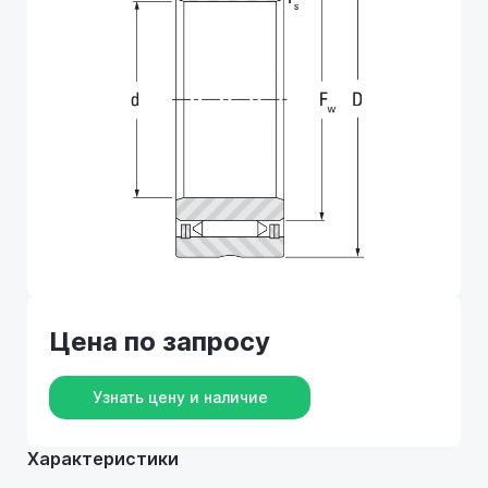
Цена по запросу
Узнать цену и наличие
Характеристики