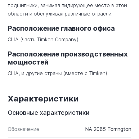
подшипники, занимая лидирующее место в этой
области и обслуживая различные отрасли.
Расположение главного офиса
США (часть Timken Company)
Расположение производственных
мощностей
США, и другие страны (вместе с Timken).
Характеристики
Основные характеристики
Обозначение
NA 2085 Torrington