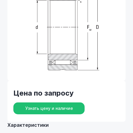
Цена по запросу
Узнать цену и наличие
Характеристики