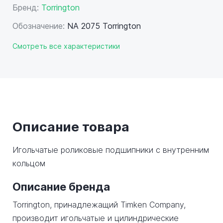
Бренд:
Torrington
Обозначение:
NA 2075 Torrington
Смотреть все характеристики
Описание товара
Игольчатые роликовые подшипники с внутренним
кольцом
Описание бренда
Torrington, принадлежащий Timken Company,
производит игольчатые и цилиндрические