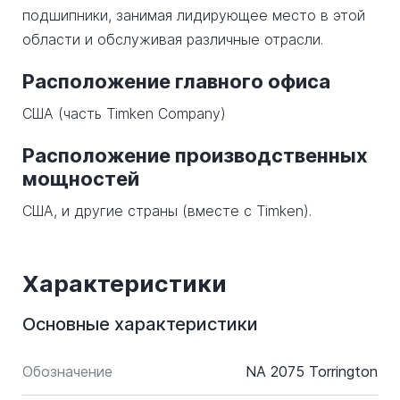
подшипники, занимая лидирующее место в этой
области и обслуживая различные отрасли.
Расположение главного офиса
США (часть Timken Company)
Расположение производственных
мощностей
США, и другие страны (вместе с Timken).
Характеристики
Основные характеристики
Обозначение
NA 2075 Torrington