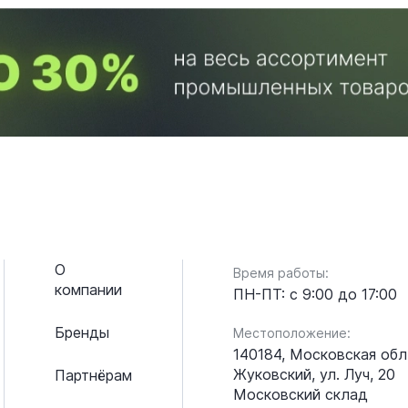
О
Время работы:
компании
ПН-ПТ: с 9:00 до 17:00
Бренды
Местоположение:
140184, Московская обл.
Жуковский, ул. Луч, 20
Партнёрам
Московский склад