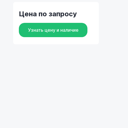
Цена по запросу
Узнать цену и наличие