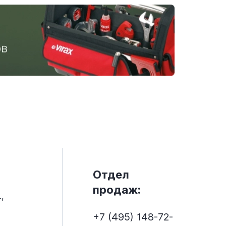
Отдел
продаж:
,
+7 (495) 148-72-