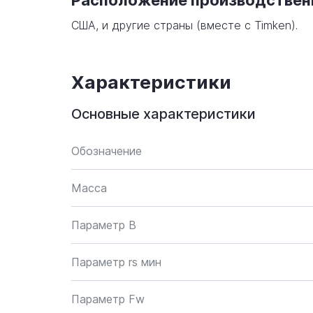
Расположение производстве
США, и другие страны (вместе с Timken).
Характеристики
Основные характеристики
Обозначение
Масса
Параметр B
Параметр rs мин
Параметр Fw