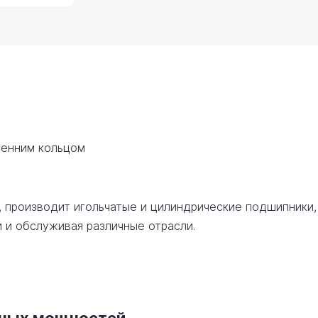
ренним кольцом
, производит игольчатые и цилиндрические подшипники,
 и обслуживая различные отрасли.