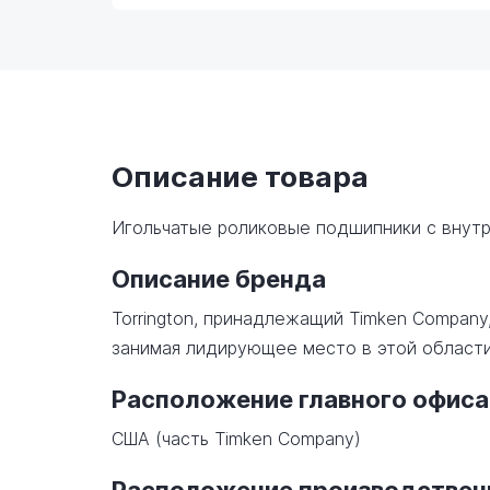
Описание товара
Игольчатые роликовые подшипники с внут
Описание бренда
Torrington, принадлежащий Timken Company
занимая лидирующее место в этой области
Расположение главного офиса
США (часть Timken Company)