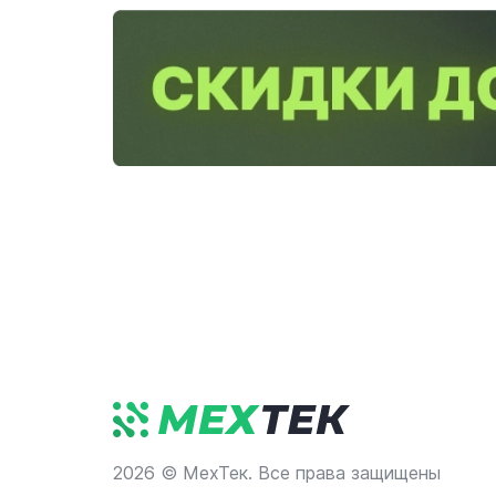
2026 © МехТек. Все права защищены