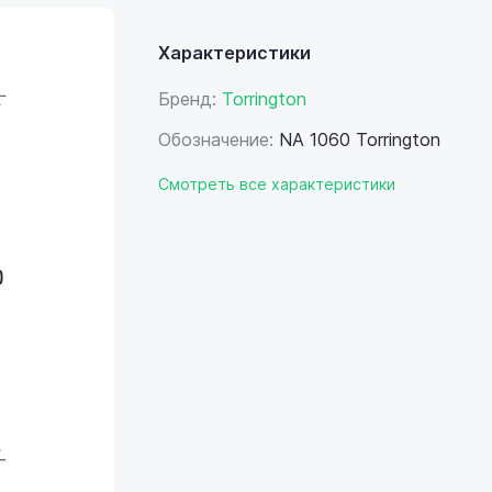
Характеристики
Бренд:
Torrington
Обозначение:
NA 1060 Torrington
Смотреть все характеристики