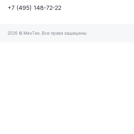
+7 (495) 148-72-22
2026 © МехТек. Все права защищены