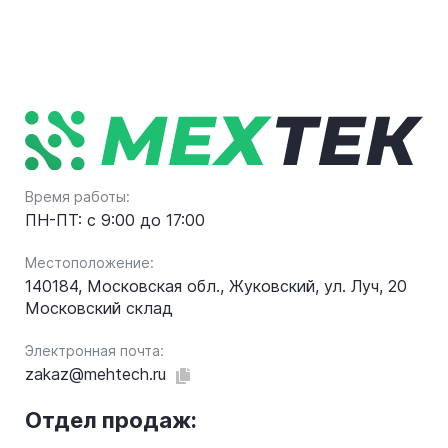
Время работы:
ПН-ПТ: с 9:00 до 17:00
Местоположение:
140184, Московская обл., Жуковский, ул. Луч, 20
Московский склад
Электронная почта:
zakaz@mehtech.ru
Отдел продаж: