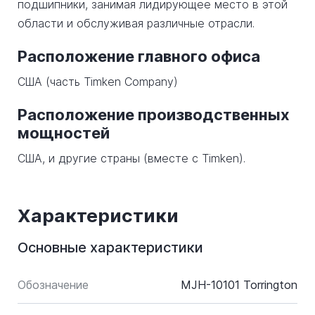
подшипники, занимая лидирующее место в этой
области и обслуживая различные отрасли.
Расположение главного офиса
США (часть Timken Company)
Расположение производственных
мощностей
США, и другие страны (вместе с Timken).
Характеристики
Основные характеристики
Обозначение
MJH-10101 Torrington