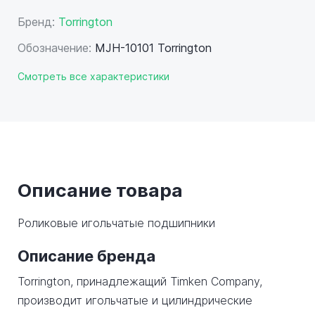
Бренд:
Torrington
Обозначение:
MJH-10101 Torrington
Смотреть все характеристики
Описание товара
Роликовые игольчатые подшипники
Описание бренда
Torrington, принадлежащий Timken Company,
производит игольчатые и цилиндрические