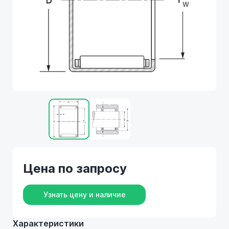
Цена по запросу
Узнать цену и наличие
Характеристики