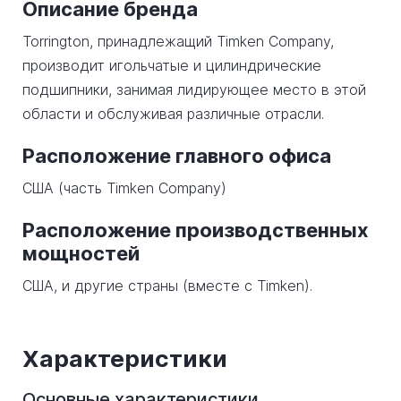
Описание бренда
Torrington, принадлежащий Timken Company,
производит игольчатые и цилиндрические
подшипники, занимая лидирующее место в этой
области и обслуживая различные отрасли.
Расположение главного офиса
США (часть Timken Company)
Расположение производственных
мощностей
США, и другие страны (вместе с Timken).
Характеристики
Основные характеристики