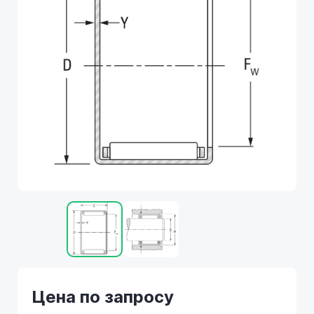
Цена по запросу