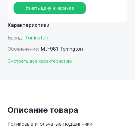
Узнать цену и наличие
Характеристики
Бренд:
Torrington
Обозначение:
MJ-981 Torrington
Смотреть все характеристики
Описание товара
Роликовые игольчатые подшипники