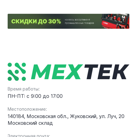
Время работы:
ПН-ПТ: с 9:00 до 17:00
Местоположение:
140184, Московская обл., Жуковский, ул. Луч, 20
Московский склад
Электронная почта: