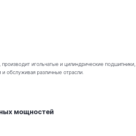
, производит игольчатые и цилиндрические подшипники,
 и обслуживая различные отрасли.
нных мощностей