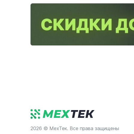
2026 © МехТек. Все права защищены