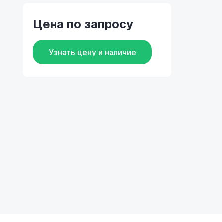
Цена по запросу
Узнать цену и наличие