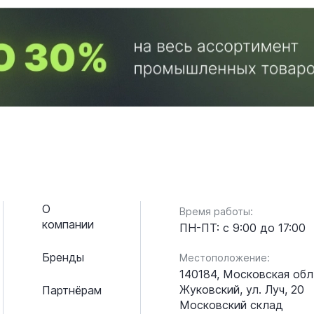
О
Время работы:
компании
ПН-ПТ: с 9:00 до 17:00
Бренды
Местоположение:
140184, Московская обл.
Жуковский, ул. Луч, 20
Партнёрам
Московский склад