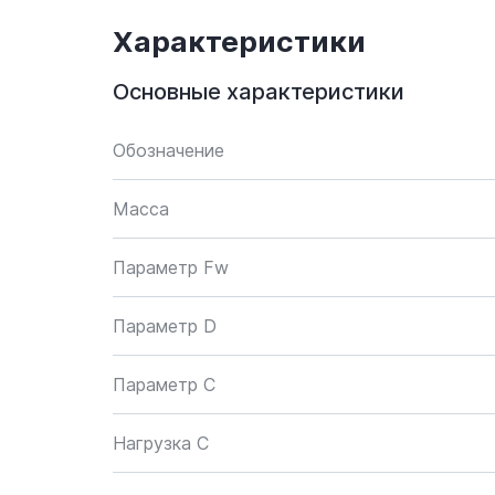
Характеристики
Основные характеристики
Обозначение
Масса
Параметр Fw
Параметр D
Параметр C
Нагрузка C