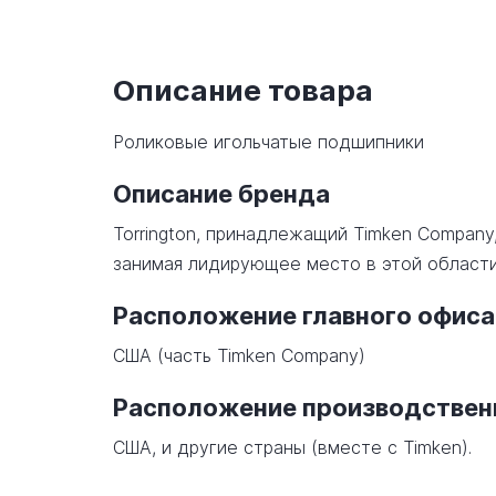
Описание товара
Роликовые игольчатые подшипники
Описание бренда
Torrington, принадлежащий Timken Company
занимая лидирующее место в этой области
Расположение главного офиса
США (часть Timken Company)
Расположение производстве
США, и другие страны (вместе с Timken).