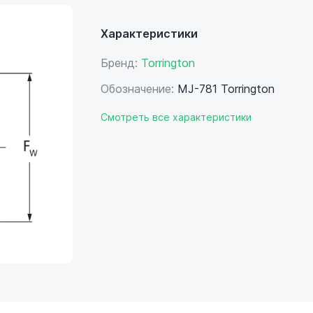
Характеристики
Бренд:
Torrington
Обозначение:
MJ-781 Torrington
Смотреть все характеристики