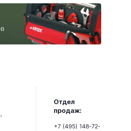
Отдел
продаж:
,
+7 (495) 148-72-